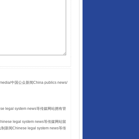
国公众新闻China publics news/
。
 legal system news等传媒网站拥有管
se legal system news等传媒网站留
hinese legal system news等传