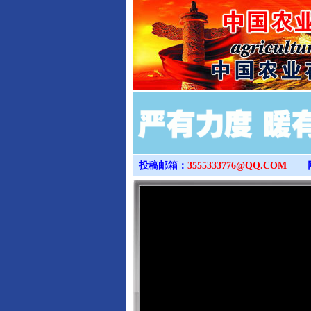
投稿邮箱：
3555333776@QQ.COM