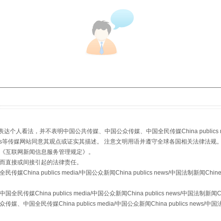
：
看法，并不表明中国公共传媒、中国公众传媒、中国全民传媒China publics media/中
stem news等传媒网站同意其观点或证实其描述。 注意文明用语并遵守全球各国相关法律法规
《
互联网新闻信息服务管理规定
》。
而直接或间接引起的法律责任。
a publics media/中国公众新闻China publics news/中国法制新闻Chinese
ina publics media/中国公众新闻China publics news/中国法制新闻Chine
传媒China publics media/中国公众新闻China publics news/中国法制新闻C