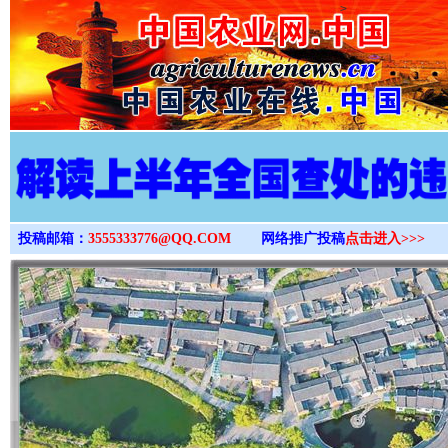
>
投稿邮箱：
3555333776@QQ.COM
网络推广投稿
点击进入>>>