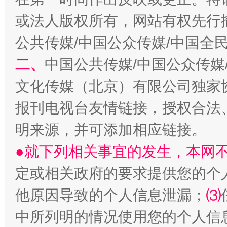
或法人版权所有，网站有权先行
公共传媒/中国公众传媒/中国全
二、
中国公共传媒/中国公众传媒
文化传媒（北京）有限公司独家
报刊电视台友情链接，授权合法
受贿1.44亿！段成刚被判无期
从幼儿
明来源，并可添加相应链接。
●就下列相关事宜的发生，本网
定或相关政府的要求提供您的个
他原因导致的个人信息泄漏；
⑶
中所列明的情况使用您的个人信