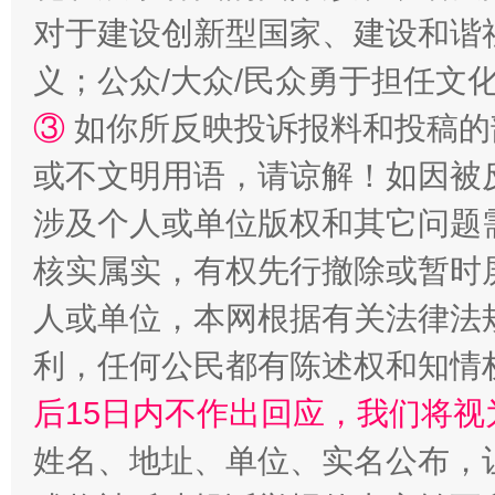
对于建设创新型国家、建设和谐
义；公众/大众/民众勇于担任文
③
如你所反映投诉报料和投稿的
或不文明用语，请谅解！如因被
涉及个人或单位版权和其它问题
“蜀中异人”王建安的艺术幻境
核实属实，有权先行撤除或暂时
人或单位，本网根据有关法律法
利，任何公民都有陈述权和知情
后15日内不作出回应，我们将视
姓名、地址、单位、实名公布，让