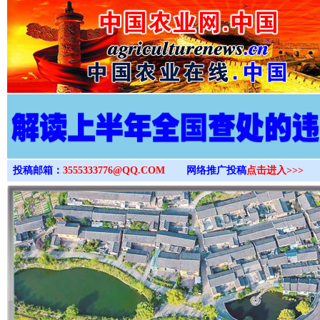
>
投稿邮箱：
3555333776@QQ.COM
网络推广投稿
点击进入>>>