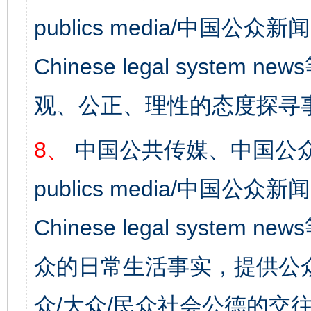
publics media/中国公众新闻
Chinese legal syst
观、公正、理性的态度探寻
8、
中国公共传媒、中国公众
publics media/中国公众新闻
Chinese legal syste
众的日常生活事实，提供公众
众/大众/民众社会公德的交往