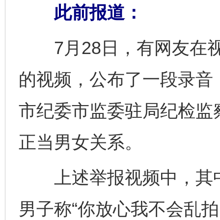
此前报道：
7月28日，有网友在视
的视频，公布了一段录音
市纪委市监委驻局纪检监
正当男女关系。
上述举报视频中，其中
男子称“你放心我不会乱拍