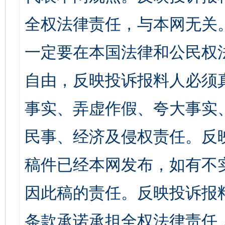
全权法律责任，与本网无关
一定要在本国法律和公民权
自由，反映投诉报料人必须
事实、弄虚作假、夸大事实
民事、经济及侵权责任。反
稿件已经本网发布，如有不
因此稿的责任。反映投诉报
条款承诺承担全权法律责任