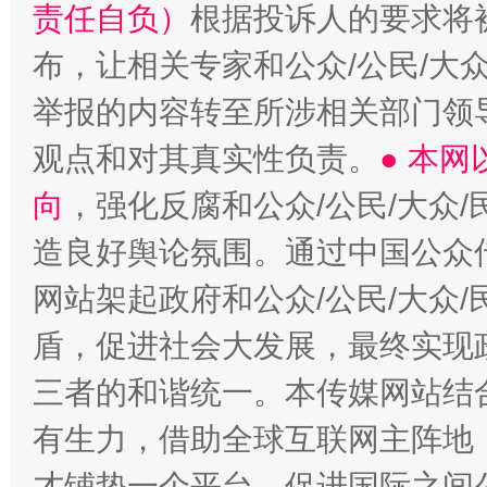
责任自负）
根据投诉人的要求将
布，让相关专家和公众/公民/大
举报的内容转至所涉相关部门领
观点和对其真实性负责。
● 本
向
，强化反腐和公众/公民/大众
造良好舆论氛围。通过中国公众传
网站架起政府和公众/公民/大众
盾，促进社会大发展，最终实现政
三者的和谐统一。本传媒网站结
有生力，借助全球互联网主阵地，
才铺垫一个平台，促进国际之间公