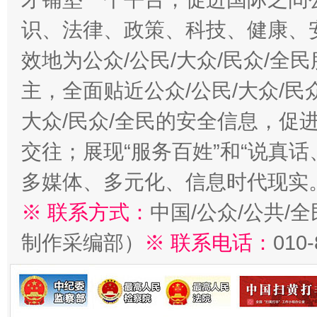
识、法律、政策、科技、健康、
效地为公众/公民/大众/民众/
主，全面贴近公众/公民/大众/民
大众/民众/全民的安全信息，促进
交往；展现“服务百姓”和“说真话
多媒体、多元化、信息时代现实
※ 联系方式：
中国/公众/公共/
制作采编部）
※ 联系电话：
010