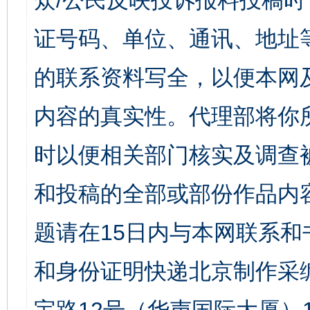
众/公民反映投诉报料投稿
证号码、单位、通讯、地址
的联系资料写全，以便本网
内容的真实性。代理部将你
时以便相关部门核实及调查
和投稿的全部或部份作品内
题请在15日内与本网联系
和身份证明快递北京制作采