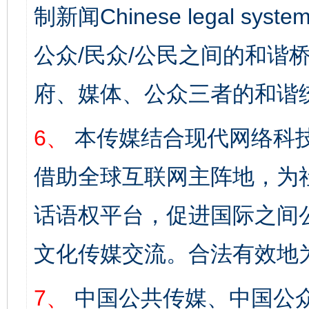
制新闻Chinese legal s
公众/民众/公民之间的和谐
府、媒体、公众三者的和谐
6、
本传媒结合现代网络科
借助全球互联网主阵地，为社
话语权平台，促进国际之间公
文化传媒交流。合法有效地
7、
中国公共传媒、中国公众