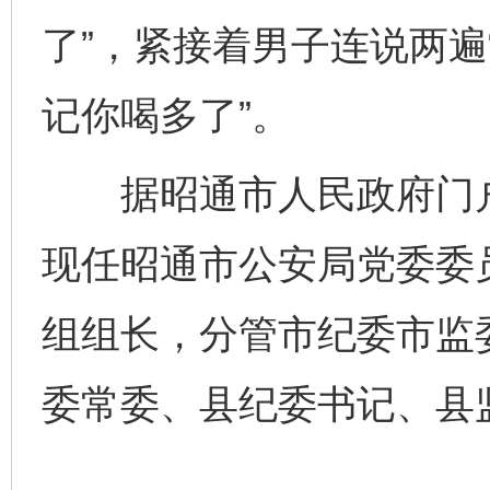
了”，紧接着男子连说两遍
记你喝多了”。
据昭通市人民政府门户
现任昭通市公安局党委委
组组长，分管市纪委市监
委常委、县纪委书记、县