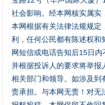
宝路12号（华声国际大厦）1
社会影响。经本网核实属实
本网根据有关法律法规规定
利，任何公民都有陈述权和
网短信或电话告知后15日
并根据投诉人的要求将举报
相关部门和领导。如涉及到
责承担。与本网无责！对无