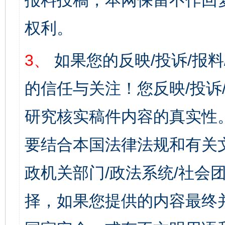
报料投稿，本网保留不作回
权利。
3、
如果您的反映/投诉/报
的信任与关注！您反映/投诉
研究核实稿件内容的真实性
要结合本国法律法规和有关
政机关部门/政法系统/社会团
择，如果您提供的内容最终