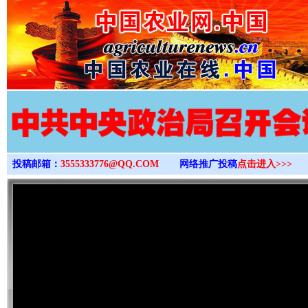
>
投稿邮箱：
3555333776@QQ.COM
网络推广投稿
点击进入>>>