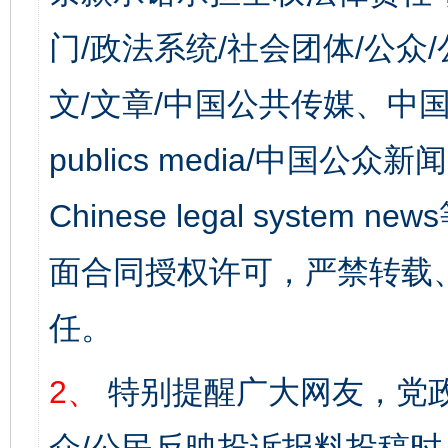
门/政法系统/社会团体/公众
文/文章/中国公共传媒、中国
publics media/中国公众新闻
Chinese legal syst
面合同授权许可，严禁转载
任。
2、
特别提醒广大网友，党政