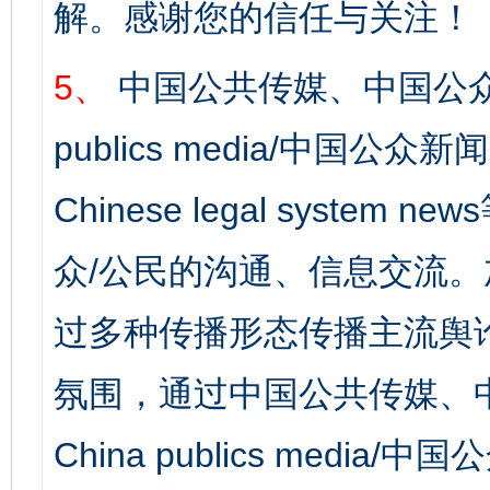
解。感谢您的信任与关注！
5、
中国公共传媒、中国公众
publics media/中国公众新闻
Chinese legal syst
众/公民的沟通、信息交流
过多种传播形态传播主流舆
氛围，通过中国公共传媒、
China publics media/中