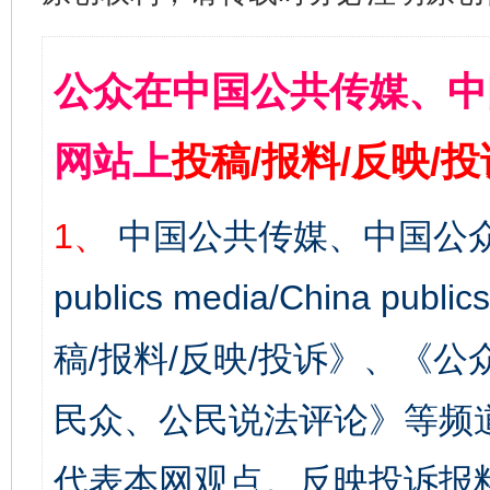
公众在中国公共传媒、中
网站上
投稿/报料/反映/
1、
中国公共传媒、中国公众
publics media/China 
稿/报料/反映/投诉》、《
民众、公民说法评论》等频
代表本网观点。反映投诉报