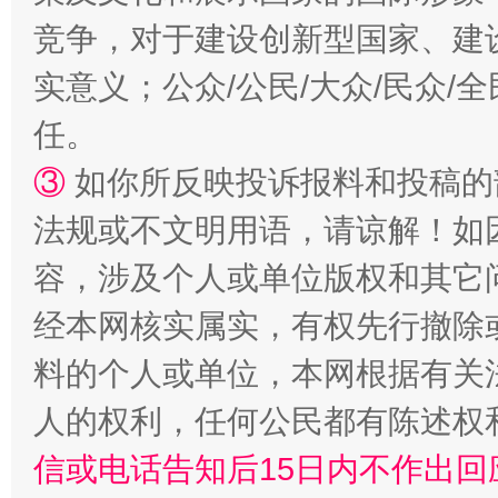
竞争，对于建设创新型国家、建
实意义；公众/公民/大众/民众
任。
“蜀中异人”王建安的艺术幻境
③
如你所反映投诉报料和投稿的
法规或不文明用语，请谅解！如
容，涉及个人或单位版权和其它
经本网核实属实，有权先行撤除
料的个人或单位，本网根据有关
人的权利，任何公民都有陈述权
信或电话告知后15日内不作出