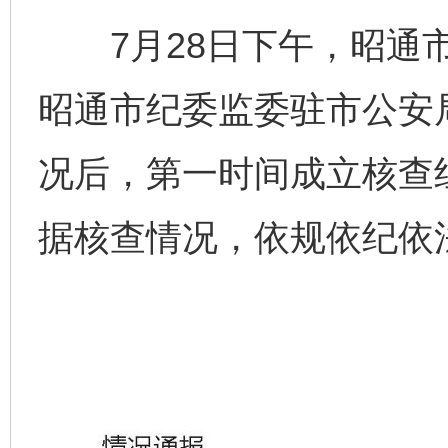
7月28日下午，昭通市
昭通市纪委监委驻市公安
况后，第一时间成立核查
据核查情况，依规依纪依