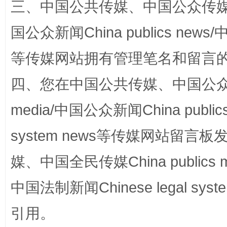
三、中国公共传媒、中国公众传媒、中国全
国公众新闻China publics news/中
国家大学科技园优化重塑工作
等传媒网站拥有管理笔名和留言
四、您在中国公共传媒、中国公众传媒、
media/中国公众新闻China public
system news等传媒网站留
媒、中国全民传媒China publics me
扯下公款旅游的“隐身衣”
如何以同
中国法制新闻Chinese legal 
引用。