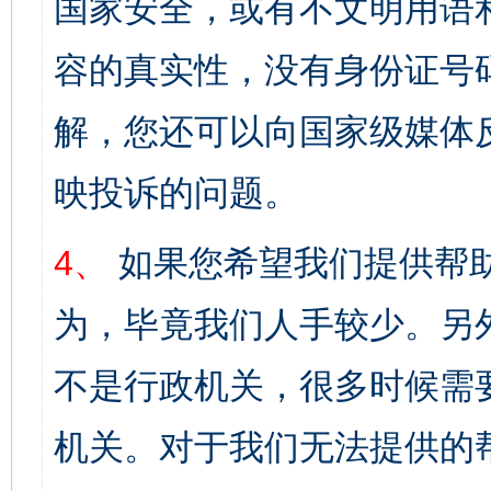
国家安全，或有不文明用语
容的真实性，没有身份证号
解，您还可以向国家级媒体
映投诉的问题。
4、
如果您希望我们提供帮
为，毕竟我们人手较少。另
不是行政机关，很多时候需
机关。对于我们无法提供的