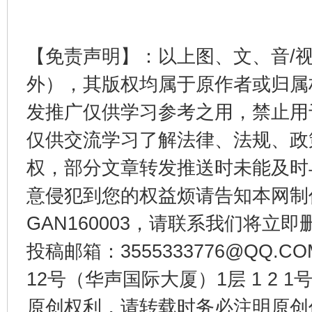
【免责声明】：以上图、文、音/
外），其版权均属于原作者或归属
发推广仅供学习参考之用，禁止用
仅供交流学习了解法律、法规、政
权，部分文章转发推送时未能及时
意侵犯到您的权益烦请告知本网制作采编
GAN160003，请联系我们将立即删
投稿邮箱：3555333776@QQ
12号（华声国际大厦）1层 1 2
原创权利，请转载时务必注明原创作