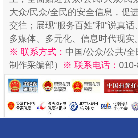
大众/民众/全民的安全信息，促进
交往；展现“服务百姓”和“说真话
多媒体、多元化、信息时代现实
※ 联系方式：
中国/公众/公共/
制作采编部）
※ 联系电话：
010