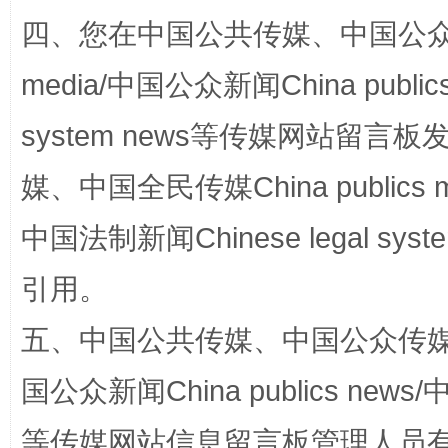
四、您在中国公共传媒、中国公众传媒、
国家大学科技园优化重塑工作
media/中国公众新闻China public
system news等传媒网站留
媒、中国全民传媒China publics me
中国法制新闻Chinese legal 
引用。
扯下公款旅游的“隐身衣”
如何以同
五、中国公共传媒、中国公众传媒、中国全
国公众新闻China publics news/中
等传媒网站信息留言板管理人员