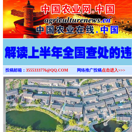
>
投稿邮箱：
3555333776@QQ.COM
网络推广投稿
点击进入>>>