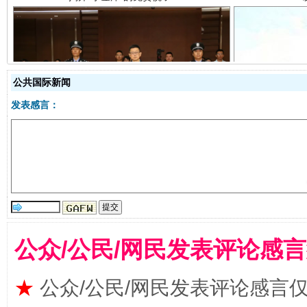
公共国际新闻
受贿1.44亿！段成刚被判无期
从幼儿
发表感言：
公众/公民/网民发表评论感
全民健身五年计划来了！等你上场
★
公众/公民/网民发表评论感言