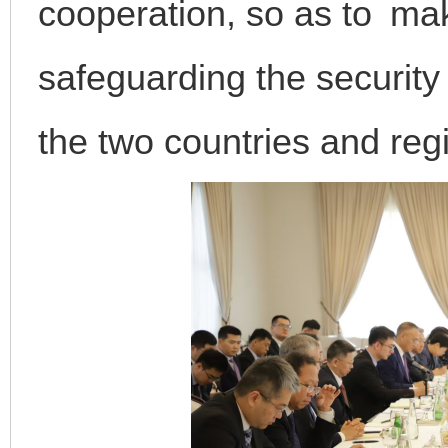
cooperation, so as to mak
safeguarding the security
the two countries and regi
完善运行机制助力责任有效落实
一纸欠条