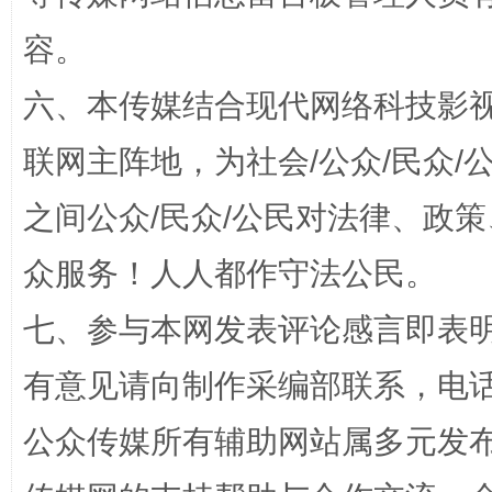
容。
六、本传媒结合现代网络科技影
“蜀中异人”王建安的艺术幻境
联网主阵地，为社会/公众/民众
之间公众/民众/公民对法律、政
众服务！人人都作守法公民。
七、参与本网发表评论感言即表明
有意见请向制作采编部联系，电话：0
完善运行机制助力责任有效落实
一纸欠条
公众传媒所有辅助网站属多元发