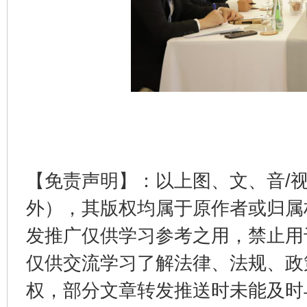
东山县通报“牛蛙产品抗生素超标问题”
法
【免责声明】：以上图、文、音/
外），其版权均属于原作者或归属
发推广仅供学习参考之用，禁止用
仅供交流学习了解法律、法规、政
权，部分文章转发推送时未能及时