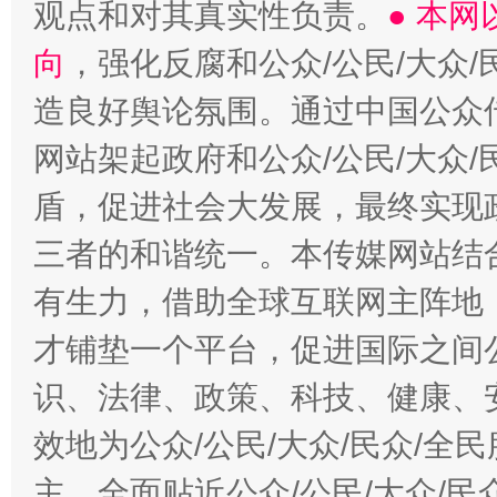
观点和对其真实性负责。
● 本
向
，强化反腐和公众/公民/大众
造良好舆论氛围。通过中国公众传
网站架起政府和公众/公民/大众
盾，促进社会大发展，最终实现政
三者的和谐统一。本传媒网站结
有生力，借助全球互联网主阵地，
才铺垫一个平台，促进国际之间公
识、法律、政策、科技、健康、
效地为公众/公民/大众/民众/
主，全面贴近公众/公民/大众/民