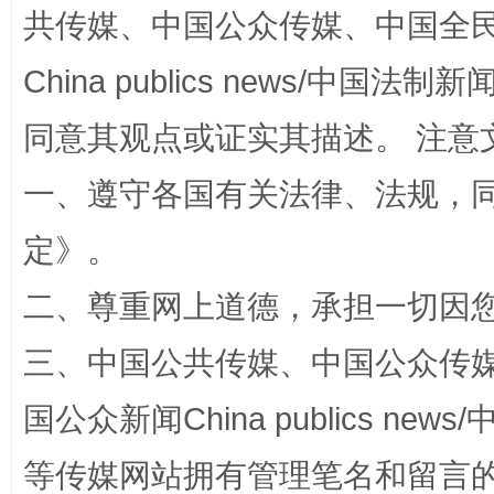
共传媒、中国公众传媒、中国全民传媒Ch
China publics news/中国法制新闻
同意其观点或证实其描述。 注意
一、遵守各国有关法律、法规，
阿坝州三大球赛在茂县开幕
规模最
定
》。
二、尊重网上道德，承担一切因
三、中国公共传媒、中国公众传媒、中国全
国公众新闻China publics news/中
等传媒网站拥有管理笔名和留言