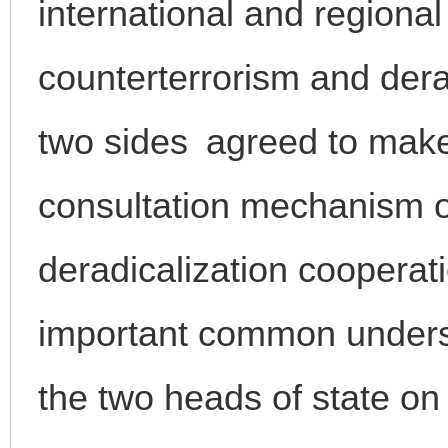
international and regional
counterterrorism and der
two sides agreed to make 
consultation mechanism o
deradicalization cooperat
important common under
the two heads of state on