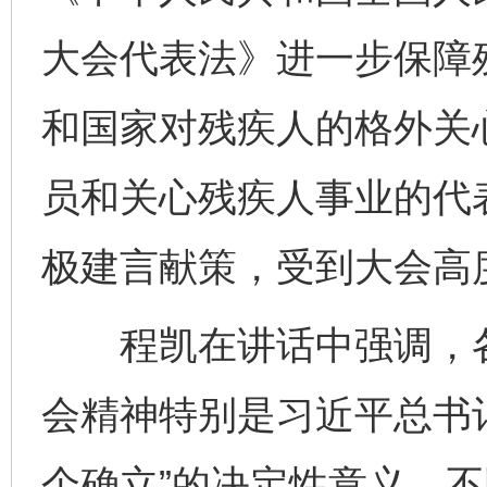
大会代表法》进一步保障
和国家对残疾人的格外关
员和关心残疾人事业的代
极建言献策，受到大会高
程凯在讲话中强调，各
会精神特别是习近平总书
个确立”的决定性意义，不