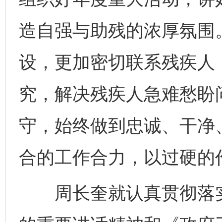
造自强与助残的浓厚氛围
设，更加密切联系残疾人
究，解决残疾人急难愁盼
守，始终做到忠诚、干净
合的工作合力，以过硬的
周长奎就认真贯彻落实