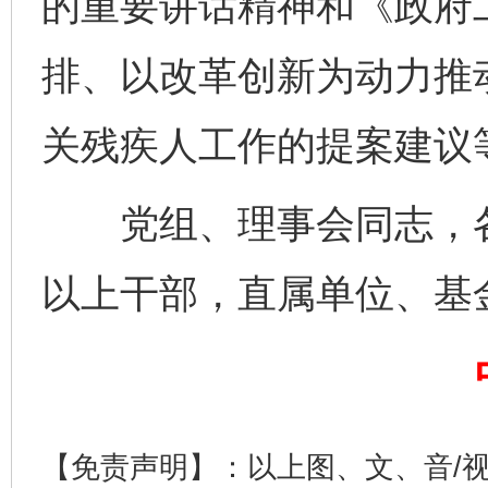
的重要讲话精神和《政府
排、以改革创新为动力推
关残疾人工作的提案建议
党组、理事会同志，各
以上干部，直属单位、基
完善运行机制助力责任有效落实
一纸欠条
【免责声明】：以上图、文、音/