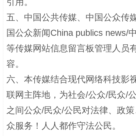
引用。
五、中国公共传媒、中国公众传媒、中国全
国公众新闻China publics news/中
等传媒网站信息留言板管理人员
扯下公款旅游的“隐身衣”
如何以同
容。
六、本传媒结合现代网络科技影
联网主阵地，为社会/公众/民众
之间公众/民众/公民对法律、政
众服务！人人都作守法公民。