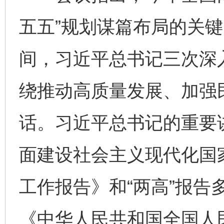
五五”规划谋篇布局的关
间，习近平总书记三次深
绕推动高质量发展、加强
话。习近平总书记的重要
面建设社会主义现代化国
工作报告》和“两高”报告
《中华人民共和国全国人