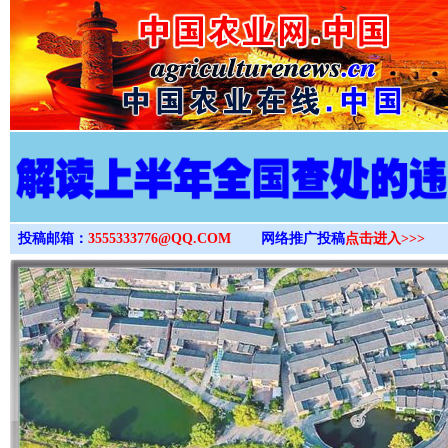
>
投稿邮箱：
3555333776@QQ.COM
网络推广投稿
点击进入>>>