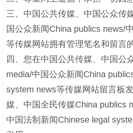
三、中国公共传媒、中国公众传媒、中国全
国公众新闻China publics news/中
阿坝州三大球赛在茂县开幕
规模最
等传媒网站拥有管理笔名和留言
四、您在中国公共传媒、中国公众传媒、
media/中国公众新闻China public
system news等传媒网站留
媒、中国全民传媒China publics me
国家大学科技园优化重塑工作
中国法制新闻Chinese legal 