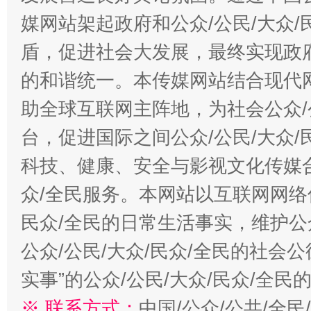
媒网站架起政府和公众/公民/大众
盾，促进社会大发展，最终实现政府
的和谐统一。本传媒网站结合现代
助全球互联网主阵地，为社会公众/
台，促进国际之间公众/公民/大众
科技、健康、安全与影视文化传媒合
众/全民服务。本网站以互联网网络
民众/全民的日常生活事实，维护公众
公众/公民/大众/民众/全民的社会
实事”的公众/公民/大众/民众/全
※ 联系方式：
中国/公众/公共/全