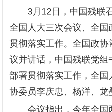
3月12日，中国残联召
全国人大三次会议、全国
贯彻落实工作。全国政协
议并讲话，中国残联党组
部署贯彻落实工作，全国
协委员李庆忠、杨洋、龙
会议指出，今年全国两会