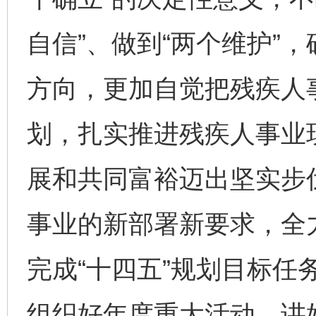
自信”、做到“两个维护”
方向，更加自觉把残疾人
划，扎实推进残疾人事业
展和共同富裕迈出坚实步
事业的新部署新要求，全
完成“十四五”规划目标任
组织好年度重大活动，讲