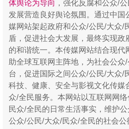
体舆论为导向
，强化反腐和公众/公
发展营造良好舆论氛围。通过中国公
媒网站架起政府和公众/公民/大众
盾，促进社会大发展，最终实现政府
的和谐统一。本传媒网站结合现代
助全球互联网主阵地，为社会公众/
台，促进国际之间公众/公民/大众
科技、健康、安全与影视文化传媒合
众/全民服务。本网站以互联网网络
民众/全民的日常生活事实，维护公众
公众/公民/大众/民众/全民的社会