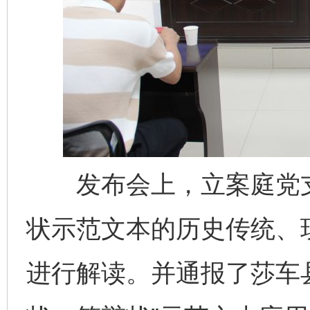
发布会上，立案庭党支
状示范文本的历史传统、
进行解读。并通报了莎车