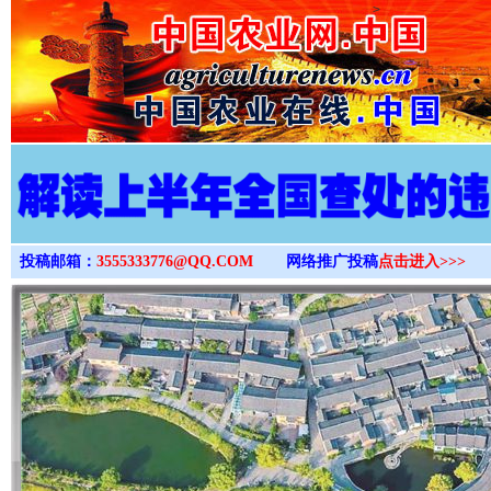
>
投稿邮箱：
3555333776@QQ.COM
网络推广投稿
点击进入>>>