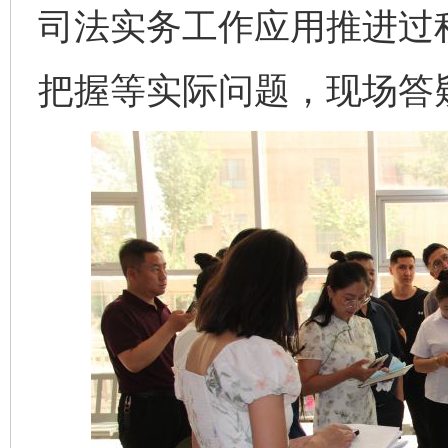
司法实务工作应用推进过
把握等实际问题，现场答