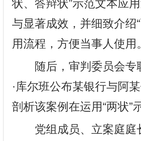
状、答辩状”示范文本应
与显著成效，并细致介绍“
用流程，方便当事人使用
随后，审判委员会专职
·库尔班公布某银行与阿
剖析该案例在运用“两状”
党组成员、立案庭庭长阿