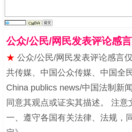
公众/公民/网民发表评论感
★
公众/公民/网民发表评论感言
共传媒、中国公众传媒、中国全民传媒Ch
全民健身五年计划来了！等你上场
China publics news/中国法制新闻
同意其观点或证实其描述。 注意
一、遵守各国有关法律、法规，