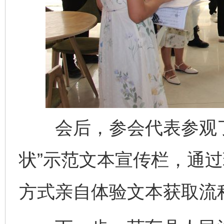
会后，参会代表参观了
状”示范文本宣传栏，通
方式亲自体验文本获取流