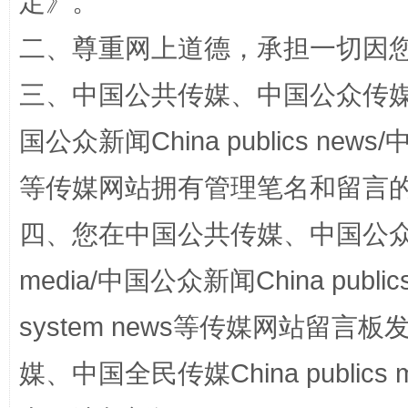
定
》。
二、尊重网上道德，承担一切因
阿坝州三大球赛在茂县开幕
规模最
三、中国公共传媒、中国公众传媒、中国全
国公众新闻China publics news/中
等传媒网站拥有管理笔名和留言
四、您在中国公共传媒、中国公众传媒、
media/中国公众新闻China public
国家大学科技园优化重塑工作
system news等传媒网站留
媒、中国全民传媒China publics me