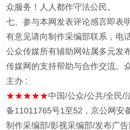
众服务！人人都作守法公民。
七、参与本网发表评论感言即表明
有意见请向制作采编部联系，电话：0
公众传媒所有辅助网站属多元发
传媒网的支持帮助与合作交流。
完善运行机制助力责任有效落实
一纸欠条
主办 :
★★★★★
中国/公众/公共/全民/
备11011765号1至52，京公网安备：
制作采编部/影视采编部/发布广告