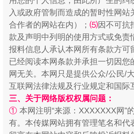
用您的个人信息，由此所产生的纠
入或政府管制而造成的暂时性网站
合作者的网站在内）；
⑸
因不可抗
款及声明中列明的使用方式或免责
报料信息人承认本网所有条款方可
已经阅读本网条款并承担一切因您
全民健身五年计划来了！等你上场
网无关。本网只是提供公众/公民/
互联网法律法规及行业规定和国际
三、关于网络版权权属问题：
①
本网注明“来源：XXXXXXX网”
有。本传媒网站拥有管理笔名和代