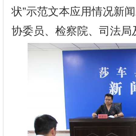
状”示范文本应用情况新
协委员、检察院、司法局