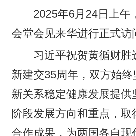
2025年6月24日上
会堂会见来华进行正式访
习近平祝贺黄循财胜选
新建交35周年，双方始
新关系稳定健康发展提供
阶段发展方向和重点，取
合作成果，为两国各自现