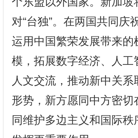
个东盟以外国家。新加坡
对“台独”。在两国共同庆
运用中国繁荣发展带来的
模，拓展数字经济、人工
人文交流，推动新中关系
形势，新方愿同中方密切
完善运行机制助力责任有效落实
一纸欠条
同维护多边主义和国际秩