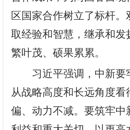
区国家合作树立了标杆。
取经验和智慧，继承和发
繁叶茂、硕果累累。
习近平强调，中新要牢
从战略高度和长远角度看
偏、动力不减。要筑牢中
利益和重大关切，以更高