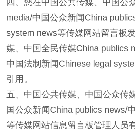
四、您在中国公共传媒、中国公众传媒、
media/中国公众新闻China public
system news等传媒网站留
媒、中国全民传媒China publics me
中国法制新闻Chinese legal 
扯下公款旅游的“隐身衣”
如何以同
引用。
五、中国公共传媒、中国公众传媒、中国全
国公众新闻China publics news/中
等传媒网站信息留言板管理人员