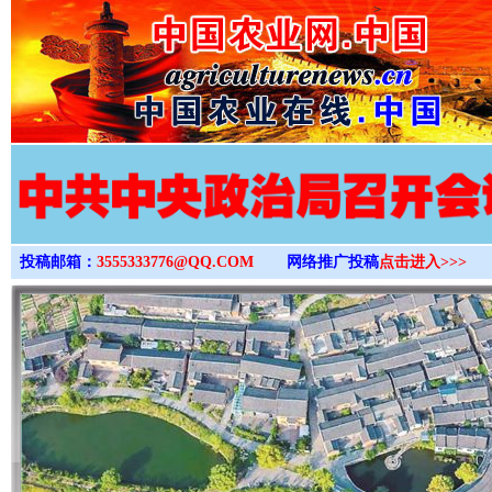
>
投稿邮箱：
3555333776@QQ.COM
网络推广投稿
点击进入>>>