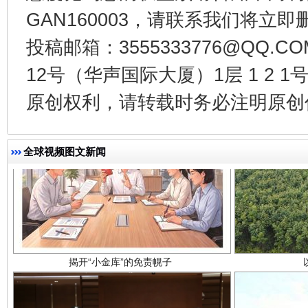
GAN160003，请联系我们将立即删
投稿邮箱：3555333776@QQ
12号（华声国际大厦）1层 1 2
原创权利，请转载时务必注明原创作
全球视频图文新闻
揭开“小金库”的免责幌子