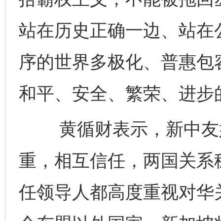
站在历史正确一边、站在
序的世界多极化、普惠包
和平、安全、繁荣、进步
黄循财表示，新中友好
重，相互信任，两国关系
任领导人都高度重视对华