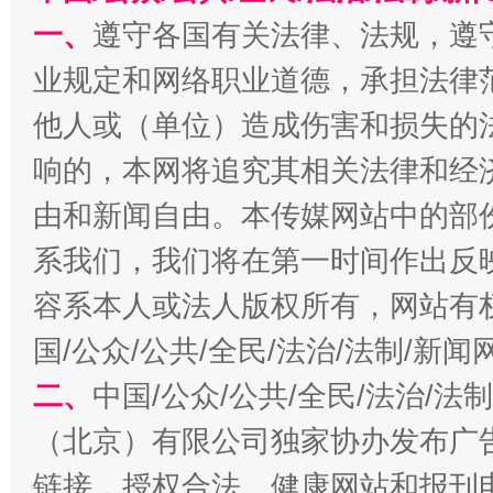
一、
遵守各国有关法律、法规，遵
业规定和网络职业道德，承担法律
他人或（单位）造成伤害和损失的
响的，本网将追究其相关法律和经
由和新闻自由。本传媒网站中的部
揭开“小金库”的免责幌子
系我们，我们将在第一时间作出反
容系本人或法人版权所有，网站有
国/公众/公共/全民/法治/法制/新
二、
中国/公众/公共/全民/法治/
（北京）有限公司独家协办发布广
链接，授权合法、健康网站和报刊