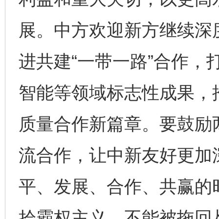
展。中方欢迎新方继续深
进共建“一带一路”合作，
智能等领域标志性成果，
质量合作新篇章。要鼓励
流合作，让中新友好更加
平、发展、合作、共赢的
拾霸权主义，不能被拖回