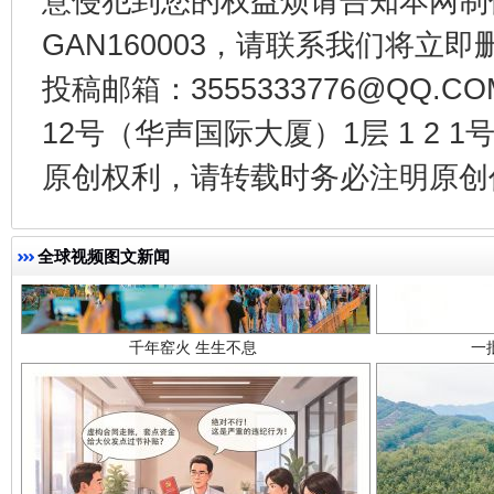
意侵犯到您的权益烦请告知本网制作采编
GAN160003，请联系我们将立即删
投稿邮箱：3555333776@QQ
12号（华声国际大厦）1层 1 2
原创权利，请转载时务必注明原创作
千年窑火 生生不息
一
全球视频图文新闻