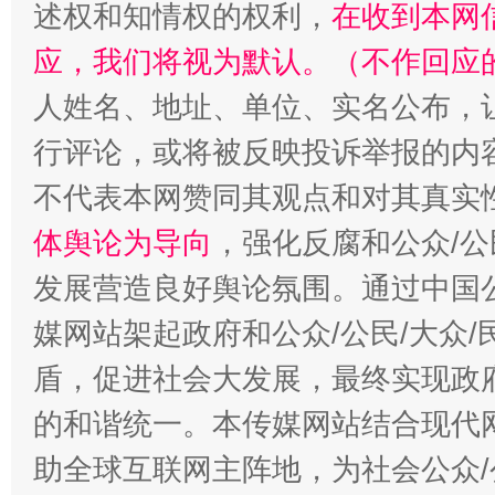
述权和知情权的权利，
在收到本网
应，我们将视为默认。（不作回应
人姓名、地址、单位、实名公布，让
行评论，或将被反映投诉举报的内
不代表本网赞同其观点和对其真实
体舆论为导向
，强化反腐和公众/公
“蜀中异人”王建安的艺术幻境
发展营造良好舆论氛围。通过中国公
媒网站架起政府和公众/公民/大众
盾，促进社会大发展，最终实现政府
的和谐统一。本传媒网站结合现代
助全球互联网主阵地，为社会公众/