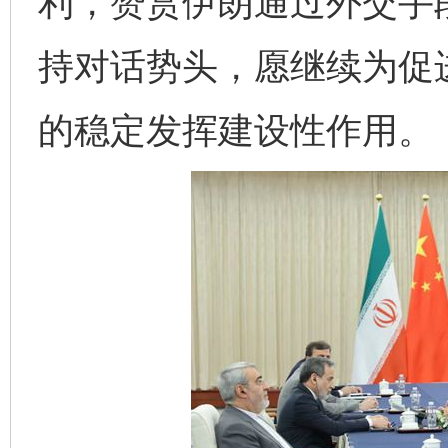
利，赞赏伊朗通过外交手
持对话势头，愿继续为促
的稳定发挥建设性作用。