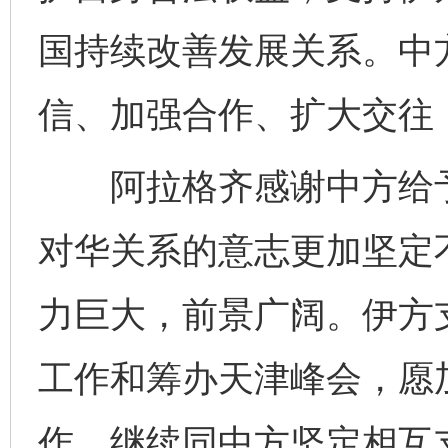
国持续改善发展关系。中
信、加强合作、扩大交往
阿拉格齐感谢中方给予
对华关系的意志更加坚定
力巨大，前景广阔。伊方
工作和筹办天津峰会，愿
作，继续同中方坚定相互