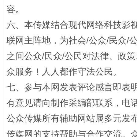
容。
六、本传媒结合现代网络科技影
联网主阵地，为社会/公众/民众
之间公众/民众/公民对法律、政
众服务！人人都作守法公民。
“蜀中异人”王建安的艺术幻境
七、参与本网发表评论感言即表明
有意见请向制作采编部联系，电话：0
公众传媒所有辅助网站属多元发
传媒网的支持帮助与合作交流。