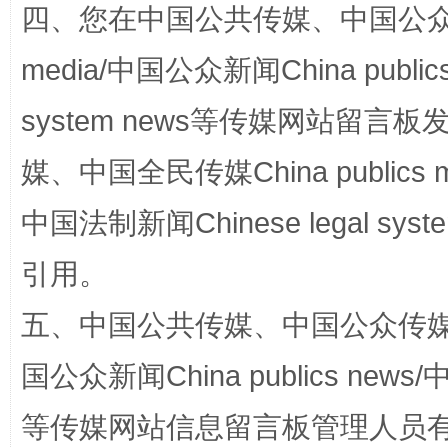
四、您在中国公共传媒、中国公众传媒、
media/中国公众新闻China public
system news等传媒网站留
媒、中国全民传媒China publics me
国家大学科技园优化重塑工作
中国法制新闻Chinese legal 
引用。
五、中国公共传媒、中国公众传媒、中国全
国公众新闻China publics news/中
等传媒网站信息留言板管理人员
扯下公款旅游的“隐身衣”
如何以同