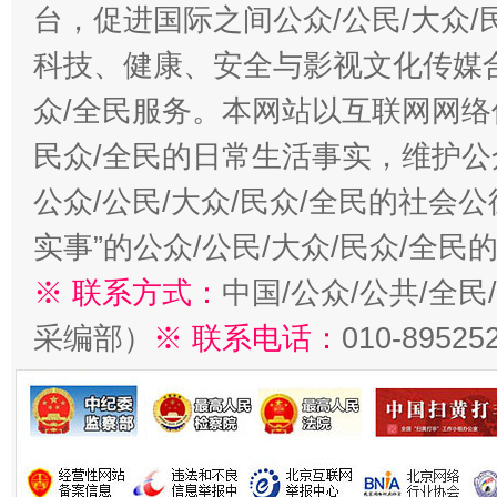
台，促进国际之间公众/公民/大众
科技、健康、安全与影视文化传媒合
众/全民服务。本网站以互联网网络
民众/全民的日常生活事实，维护公众
公众/公民/大众/民众/全民的社会
实事”的公众/公民/大众/民众/全
※ 联系方式：
中国/公众/公共/全
采编部）
※ 联系电话：
010-89525