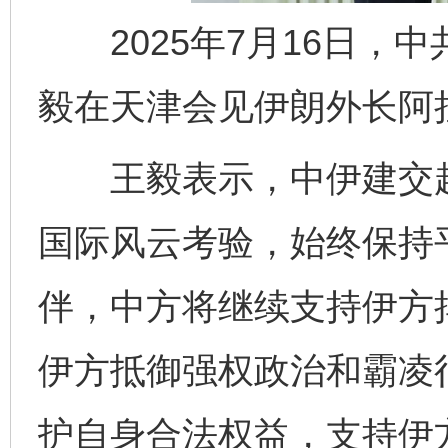
2025年7月16日，
毅在天津会见伊朗外长阿
王毅表示，中伊建交超
国际风云考验，始终保持
伴，中方将继续支持伊方
伊方抵御强权政治和霸凌
护自身合法权益，支持伊