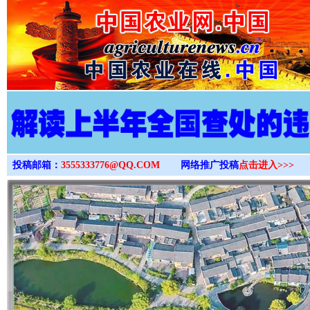
>
投稿邮箱：
3555333776@QQ.COM
网络推广投稿
点击进入>>>