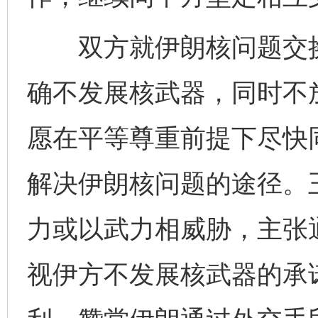
双方就伊朗核问题交换
确不发展核武器，同时不
愿在平等尊重前提下尽快
解决伊朗核问题的途径。
力或以武力相威胁，主张
视伊方不发展核武器的承