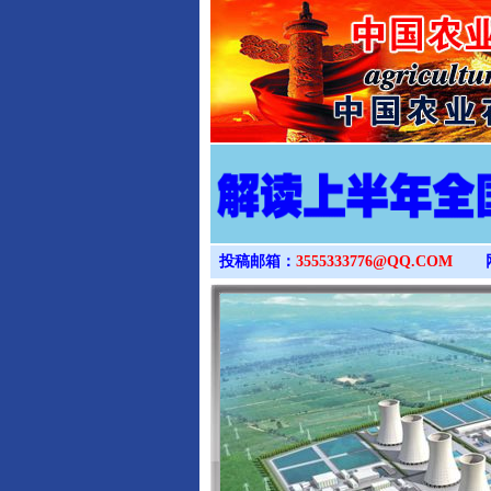
投稿邮箱：
3555333776@QQ.COM