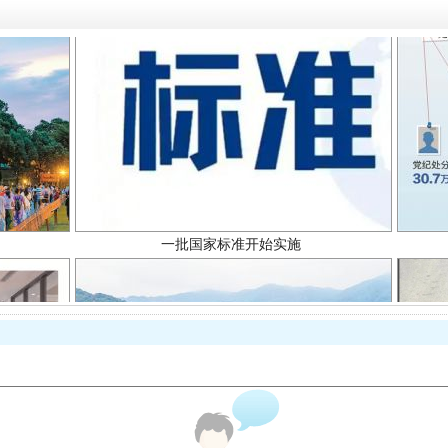
一批国家标准开始实施
以产业富民促振兴