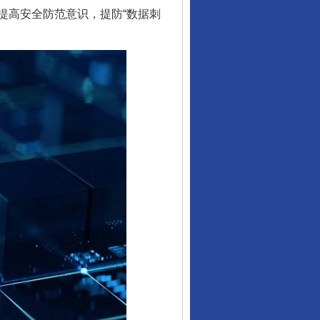
提高安全防范意识，提防“数据刺