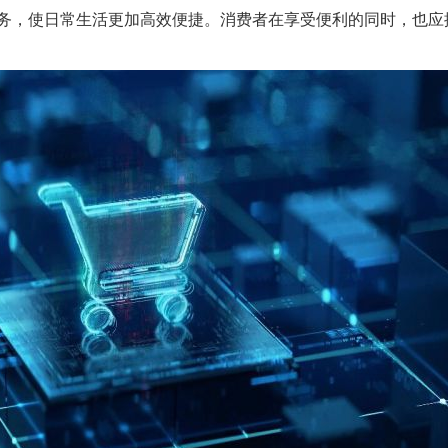
务，使日常生活更加高效便捷。消费者在享受便利的同时，也应