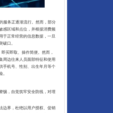
的服务正逐渐流行。然而，部分
敏感区域和点位，并根据消费频
用于正常经营的信息数据，一旦
突破口。
，即买即取、操作简便。然而，
集周边往来人员面部特征和使用
供手机号、性别、出生年月等个
险。
警惕，自觉筑牢安全防线，对埋
法边界，杜绝以用户授权、促销