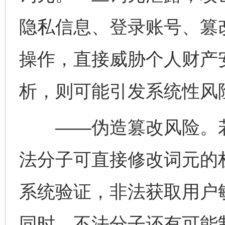
隐私信息、登录账号、篡
操作，直接威胁个人财产
析，则可能引发系统性风
——伪造篡改风险。若
法分子可直接修改词元的
系统验证，非法获取用户
同时，不法分子还有可能制