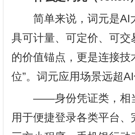
简单来说，词元是AI
具可计量、可定价、可交
的价值锚点，更是连接技
位”。词元应用场景远超A
——身份凭证类，相当于
用于便捷登录各类平台、