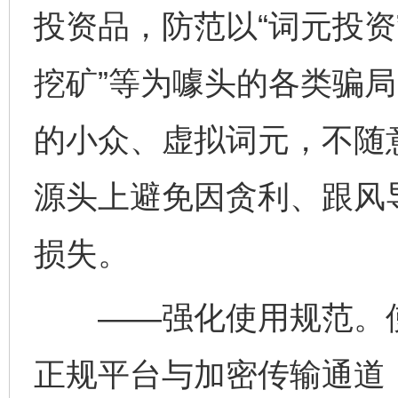
投资品，防范以“词元投资”
挖矿”等为噱头的各类骗
的小众、虚拟词元，不随
源头上避免因贪利、跟风
损失。
——强化使用规范。使
正规平台与加密传输通道