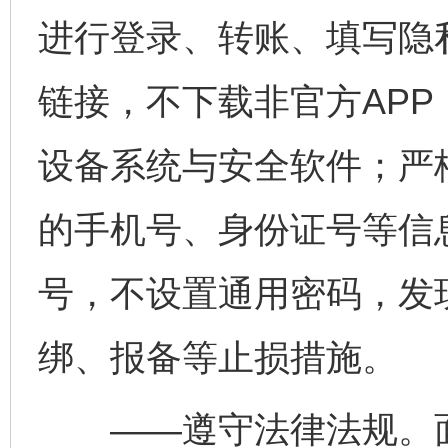
进行登录、转账、填写隐
链接，不下载非官方AP
设备系统与安全软件；严
的手机号、身份证号等信
号，不设置通用密码，发
绑、报备等止损措施。
——遵守法律法规。面