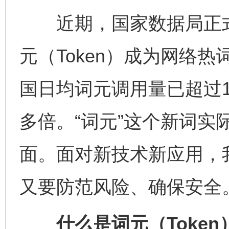
近期，国家数据局正式
元（Token）成为网络
国日均词元调用量已超过14
多倍。“词元”这个新词实
面。面对新技术新应用，
又要防范风险、确保安全
什么是词元（Token