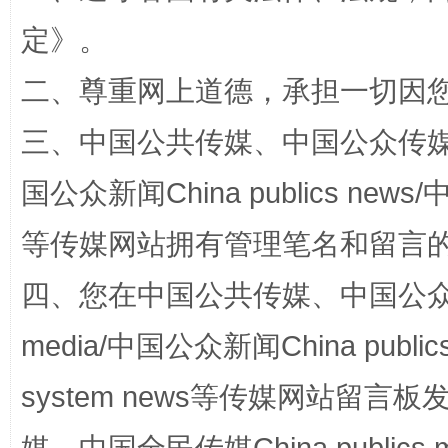
定
》。
二、尊重网上道德，承担一切因
三、中国公共传媒、中国公众传媒、中国全
国公众新闻China publics news/中
国家大学科技园优化重塑工作
等传媒网站拥有管理笔名和留言
四、您在中国公共传媒、中国公众传媒、
media/中国公众新闻China public
system news等传媒网站留