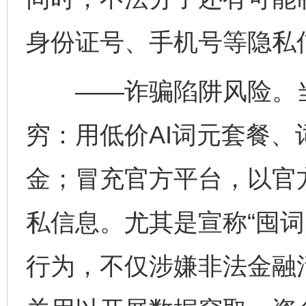
身份证号、手机号等隐私
——诈骗陷阱风险。当前
穷：用低价AI词元套餐
金；冒充官方平台，以官
私信息。尤其是宣称“囤词
行为，不仅涉嫌非法金融