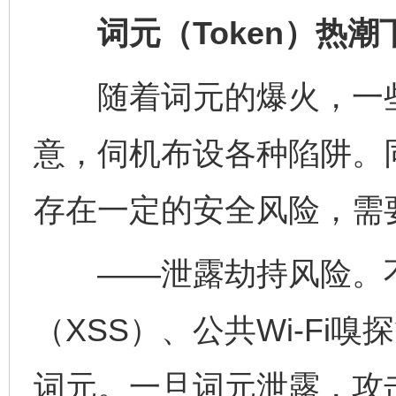
词元（Token）热潮
随着词元的爆火，一些
意，伺机布设各种陷阱。
存在一定的安全风险，需
——泄露劫持风险。不
（XSS）、公共Wi-Fi
词元。一旦词元泄露，攻