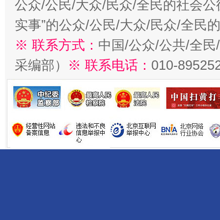
公众/公民/大众/民众/全民的社会
实事”的公众/公民/大众/民众/全
※ 联系方式：
中国/公众/公共/全
采编部）
※ 联系电话：
010-89525