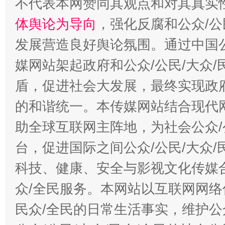
不代表本网赞同其观点和对其真实
体舆论为导向
，强化反腐和公众/公
发展营造良好舆论氛围。通过中国公
媒网站架起政府和公众/公民/大众
盾，促进社会大发展，最终实现政府
的和谐统一。本传媒网站结合现代
助全球互联网主阵地，为社会公众/
台，促进国际之间公众/公民/大众
科技、健康、安全与影视文化传媒合
众/全民服务。本网站以互联网网络
民众/全民的日常生活事实，维护公众