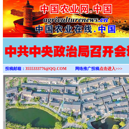
>
投稿邮箱：
3555333776@QQ.COM
网络推广投稿
点击进入>>>