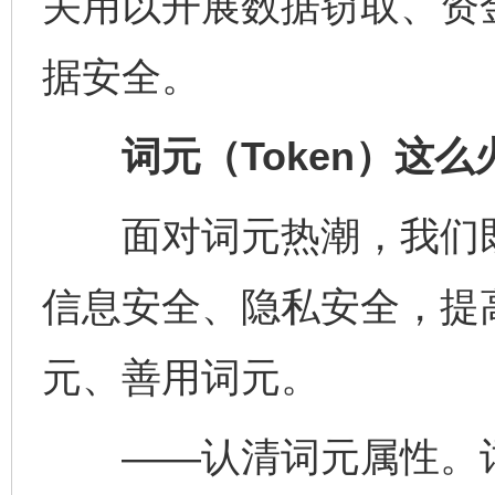
关用以开展数据窃取、资
据安全。
词元（Token）这么
面对词元热潮，我们既
信息安全、隐私安全，提
元、善用词元。
——认清词元属性。词