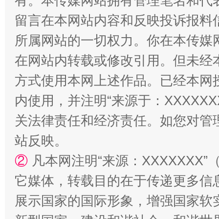
有。本传媒网站拥有管理笔名和代
留言在本网站内容和反映投诉报料
所属网站的一切权力。你在本传媒
在网站内转载或修改引用。但未经
方式使用本网上述作品。已经本网
国家大学科技园优化重塑工作
内使用，并注明“来源于：XXXXX
关法律责任和经济责任。如您对管
站反映。
②
凡本网注明“来源：XXXXXX
它媒体，转载目的在于传递更多信
展示国家的国际形象，增强国家软