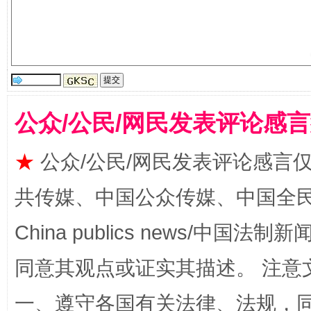
全民健身五年计划来了！等你上场
公众/公民/网民发表评论感
★
公众/公民/网民发表评论感言
共传媒、中国公众传媒、中国全民传媒Ch
China publics news/中国法制新闻
同意其观点或证实其描述。 注意
阿坝州三大球赛在茂县开幕
规模最
一、遵守各国有关法律、法规，