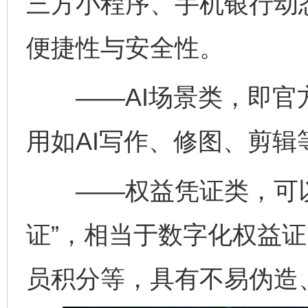
三方小程序、手机银行动
便捷性与安全性。
——AI场景类，即官方
用如AI写作、修图、剪辑
——权益凭证类，可以
证”，相当于数字化权益
员积分等，具有不易伪造