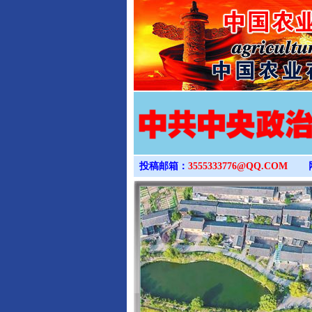
投稿邮箱：
3555333776@QQ.COM