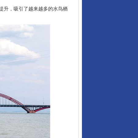
提升，吸引了越来越多的水鸟栖