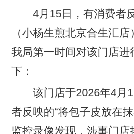
4月15日，有消费者反
（小杨生煎北京合生汇店
我局第一时间对该门店进
下：
该门店于2026年4月
者反映的“将包子皮放在抹
监控录像发现，涉事门店