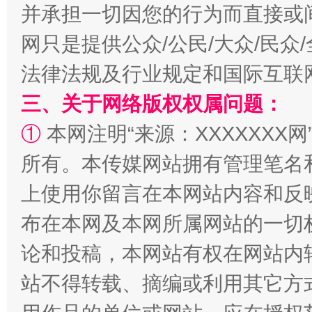
并承担一切因您的行为而直接或
网只是提供公众/公民/大众/民
法律法规及行业规定和国际互联
三、关于网络版权权属问题：
①
本网注明“来源：XXXXXXX网
阿坝州三大球赛在茂县开幕
规模最
所有。本传媒网站拥有管理笔名
上使用你留言在本网站内容和反
布在本网及本网所属网站的一切
论和投稿，本网站有权在网站内
站不得转载、摘编或利用其它方