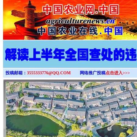
>
投稿邮箱：
3555333776@QQ.COM
网络推广投稿
点击进入>>>