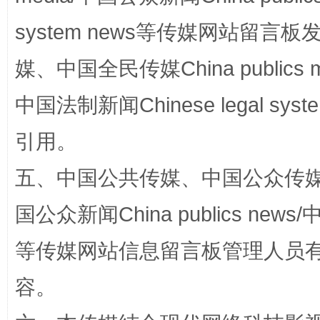
system news等传媒网站留
国家大学科技园优化重塑工作
媒、中国全民传媒China publics me
中国法制新闻Chinese legal 
引用。
五、中国公共传媒、中国公众传媒、中国全
国公众新闻China publics news/中
扯下公款旅游的“隐身衣”
如何以同
等传媒网站信息留言板管理人员
容。