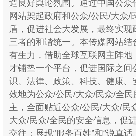
造良好舆论氛围。通过中国公众传
网站架起政府和公众/公民/大众
盾，促进社会大发展，最终实现政
三者的和谐统一。本传媒网站结
有生力，借助全球互联网主阵地，
才铺垫一个平台，促进国际之间公
识、法律、政策、科技、健康、
效地为公众/公民/大众/民众/
主，全面贴近公众/公民/大众/民
大众/民众/全民的安全信息，促进
交往；展现“服务百姓”和“说真话