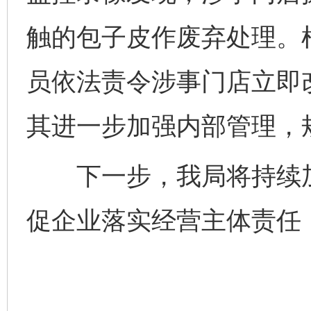
触的包子皮作废弃处理。
员依法责令涉事门店立即
其进一步加强内部管理，
下一步，我局将持续加
促企业落实经营主体责任