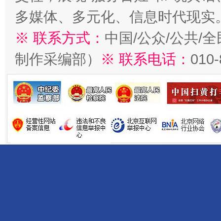
多媒体、多元化、信息时代现实
※ 联系方式：
中国/公众/公共/
制作采编部）
※ 联系电话：
010