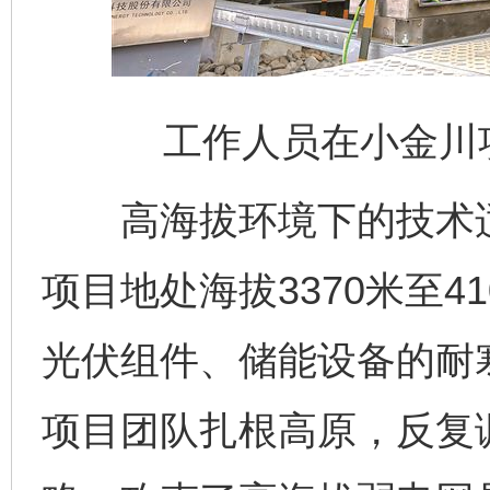
工作人员在小金川
高海拔环境下的技术适
项目地处海拔3370米至4
光伏组件、储能设备的耐
项目团队扎根高原，反复