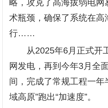
略，攻克了高海拔弱电网
术瓶颈，确保了系统在高
行……
从2025年6月正式开
网发电，再到今年3月全
间，完成了常规工程一年
域高原”跑出“加速度”。