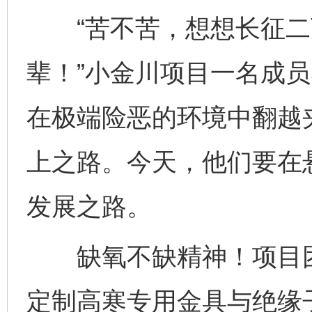
“苦不苦，想想长征二
辈！”小金川项目一名成员
在极端险恶的环境中翻越
上之路。今天，他们要在
发展之路。
缺氧不缺精神！项目团
定制高寒专用金具与绝缘