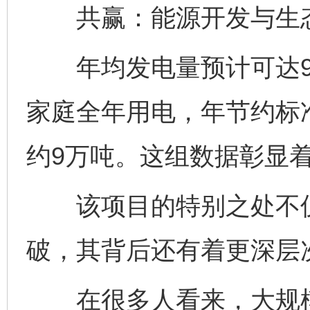
共赢：能源开发与生态
年均发电量预计可达9.
家庭全年用电，年节约标准
约9万吨。这组数据彰显
该项目的特别之处不仅
破，其背后还有着更深层
在很多人看来，大规模