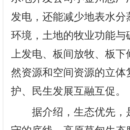
发电，还能减少地表水分
环境，土地的牧业功能与
上发电、板间放牧、板下修
然资源和空间资源的立体
护、民生发展互融互促。
据介绍，生态优先，是