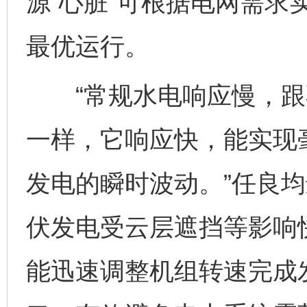
源“心脏”可根据电网需求
最优运行。
“常规水电响应慢，跟
一样，它响应快，能实现
发电的瞬时波动。”任良均
伏发电受云层遮挡等影响
能迅速调整机组转速完成发