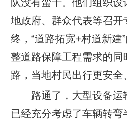
队没有蛮干。他们组织设
地政府、群众代表等召开
终，“道路拓宽+村道新建
整道路保障工程需求的同时
路，当地村民出行更安全
路通了，大型设备运输
已经充分考虑了车辆转弯