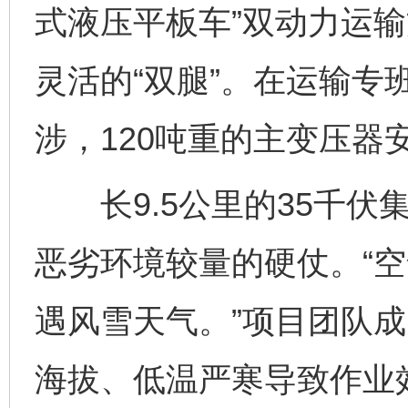
式液压平板车”双动力运输
灵活的“双腿”。在运输专
涉，120吨重的主变压器
长9.5公里的35千伏
恶劣环境较量的硬仗。“
遇风雪天气。”项目团队
海拔、低温严寒导致作业