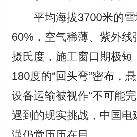
平均海拔3700米的雪
60%，空气稀薄、紫外
摄氏度，施工窗口期极短
180度的“回头弯”密布，
设备运输被视作“不可能完
遇到的现实挑战，中国电
潇仍觉历历在目。