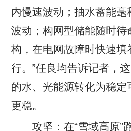
内慢速波动；抽水蓄能毫
波动；构网型储能随时待命
构，在电网故障时快速填
行。”任良均告诉记者，这
的水、光能源转化为稳定
更稳。
攻坚：在“雪域高原”跑