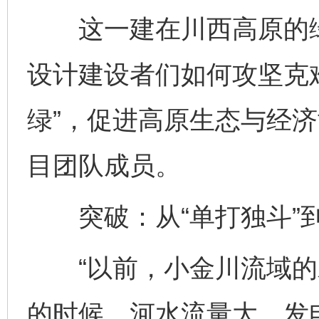
这一建在川西高原的绿
设计建设者们如何攻坚克难
绿”，促进高原生态与经
目团队成员。
突破：从“单打独斗”到
“以前，小金川流域的
的时候，河水流量大，发