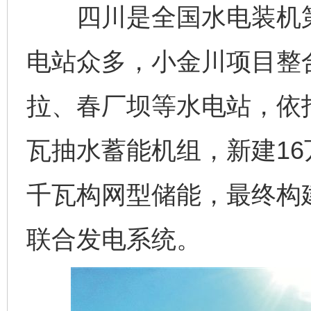
四川是全国水电装机第
电站众多，小金川项目整
拉、春厂坝等水电站，依托
瓦抽水蓄能机组，新建16
千瓦构网型储能，最终构
联合发电系统。