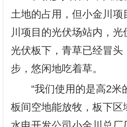
土地的占用，但小金川项目
川项目的光伏场站内，光伏
光伏板下，青草已经冒头，
步，悠闲地吃着草。
“我们使用的是高2米
板间空地能放牧，板下区
水电开发公司小金川总厂