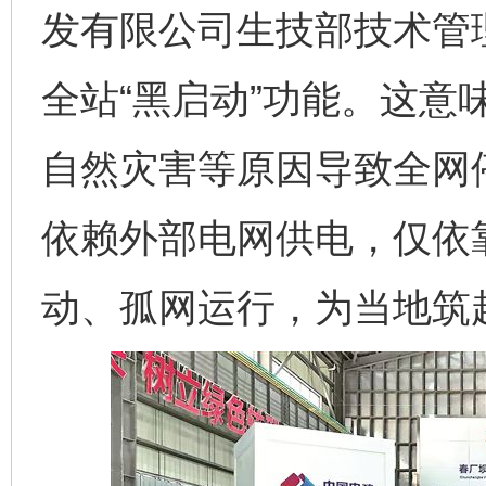
发有限公司生技部技术管
全站“黑启动”功能。这意
自然灾害等原因导致全网
依赖外部电网供电，仅依
动、孤网运行，为当地筑