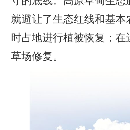
守的底线。高原草甸生态
就避让了生态红线和基本
时占地进行植被恢复；在
草场修复。