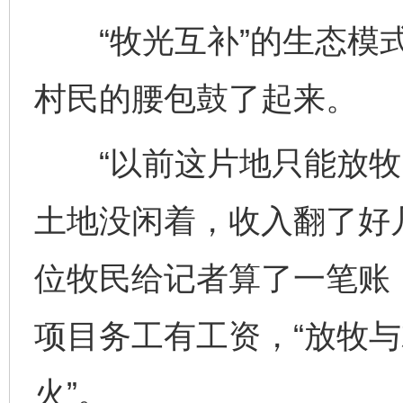
“牧光互补”的生态模式
村民的腰包鼓了起来。
“以前这片地只能放牧
土地没闲着，收入翻了好
位牧民给记者算了一笔账
项目务工有工资，“放牧
火”。