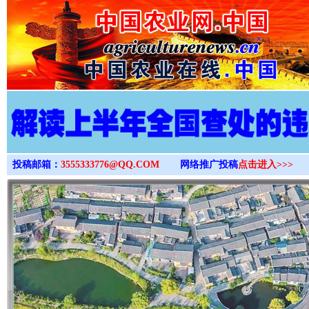
>
投稿邮箱：
3555333776@QQ.COM
网络推广投稿
点击进入>>>