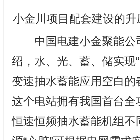
小金川项目配套建设的升
中国电建小金聚能公司
绍，水、光、蓄、储实现“
变速抽水蓄能应用空白的
这个电站拥有我国首台全
恒速恒频抽水蓄能机组不