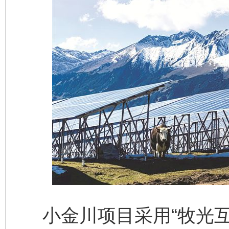
小金川项目采用“牧光