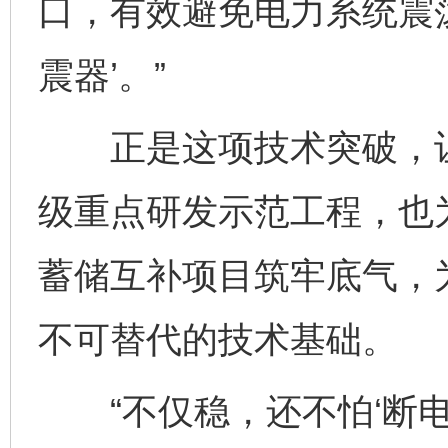
口，有效避免电力系统震
震器’。”
正是这项技术突破，让
级重点研发示范工程，也
蓄储互补项目筑牢底气，
不可替代的技术基础。
“不仅稳，还不怕‘断电