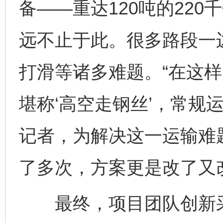
备——重达120吨的22
远不止于此。很多路段一
打滑等诸多难题。“在这样
堪称‘高空走钢丝’，常规
记者，为解决这一运输难
了多次，方案更是改了又
最终，项目团队创新采用