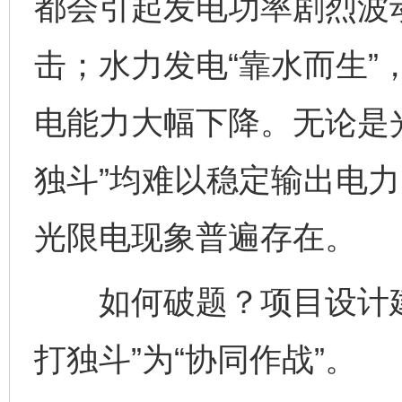
都会引起发电功率剧烈波
击；水力发电“靠水而生”
电能力大幅下降。无论是
独斗”均难以稳定输出电
光限电现象普遍存在。
如何破题？项目设计建
打独斗”为“协同作战”。