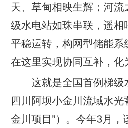
天、草甸相映生辉；河流
级水电站如珠串联，遥相
平稳运转，构网型储能系
在这里实现协同互补，化
这就是全国首例梯级水
四川阿坝小金川流域水光
金川项目”）。今年3月，