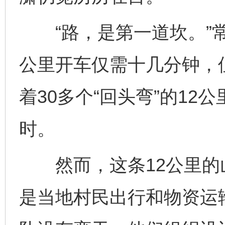
“路，是第一道坎。”常
公里开车仅需十几分钟，
着30多个“回头弯”的1
时。
然而，这条12公里的
是当地村民出行和物资运