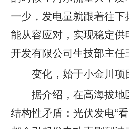
一少，发电量就跟着往下
能从容应对，实现稳定供
开发有限公司生技部主任
变化，始于小金川项目
据介绍，在高海拔地区
结构性矛盾：光伏发电“看