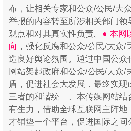
布，让相关专家和公众/公民/大
举报的内容转至所涉相关部门领
观点和对其真实性负责。
● 本
向
，强化反腐和公众/公民/大众
造良好舆论氛围。通过中国公众传
网站架起政府和公众/公民/大众
盾，促进社会大发展，最终实现政
三者的和谐统一。本传媒网站结
有生力，借助全球互联网主阵地，
才铺垫一个平台，促进国际之间公