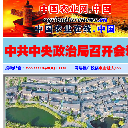
>
投稿邮箱：
3555333776@QQ.COM
网络推广投稿
点击进入>>>