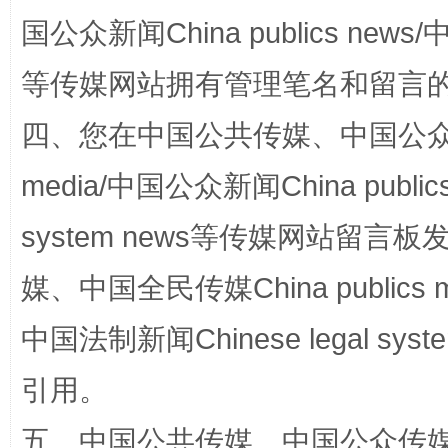
阿坝州三大球赛在茂县开幕
规模最
国公众新闻China publics news/中
等传媒网站拥有管理笔名和留言
四、您在中国公共传媒、中国公众传媒、
media/中国公众新闻China public
system news等传媒网站留
国家大学科技园优化重塑工作
媒、中国全民传媒China publics me
中国法制新闻Chinese legal 
引用。
五、中国公共传媒、中国公众传媒、中国全