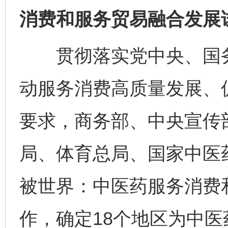
消费和服务贸易融合发展
贯彻落实党中央、国务
动服务消费高质量发展、
要求，商务部、中央宣传
局、体育总局、国家中医
被世界：中医药服务消费
作，确定18个地区为中