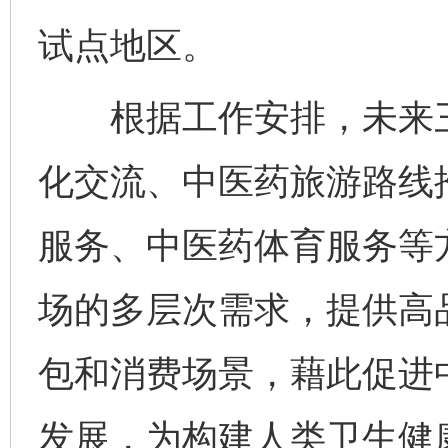
试点地区。
根据工作安排，未来三
化交流、中医药旅游路线
服务、中医药体育服务等
场的多层次需求，提供高
包和消费场景，藉此促进
发展，为构建人类卫生健