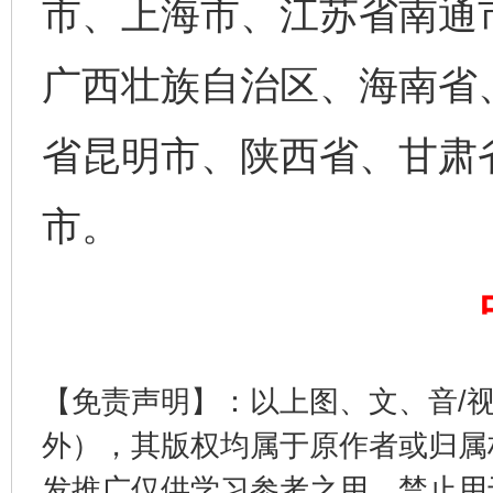
市、上海市、江苏省南通
广西壮族自治区、海南省
省昆明市、陕西省、甘肃
市。
完善运行机制助力责任有效落实
一纸欠条
【免责声明】：以上图、文、音/
外），其版权均属于原作者或归属
发推广仅供学习参考之用，禁止用