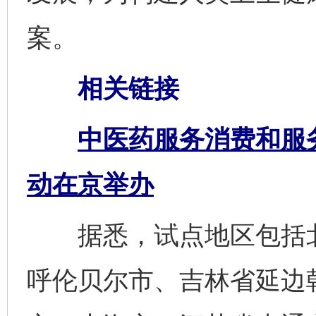
案。
相关链接
中医药服务消费和服
动在京举办
据悉，试点地区包括北
呼伦贝尔市、吉林省延边