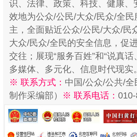
识、法律、政策、科技、健康、
效地为公众/公民/大众/民众/
主，全面贴近公众/公民/大众/民
大众/民众/全民的安全信息，促进
交往；展现“服务百姓”和“说真话
多媒体、多元化、信息时代现实
※ 联系方式：
中国/公众/公共/
制作采编部）
※ 联系电话：
010