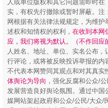
人或单位版权和其它问题需即时在
实，有权先行撤除或暂时屏蔽。注
网根据有关法律法规规定，为维护
述权和知情权的权利，
在收到本网
应，我们将视为默认。（不作回应
人姓名、地址、单位、实名公布，让
行评论，或将被反映投诉举报的内
不代表本网赞同其观点和对其真实
体舆论为导向
，强化反腐和公众/公
发展营造良好舆论氛围。通过中国公
媒网站架起政府和公众/公民/大众