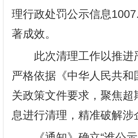
理行政处罚公示信息100
著成效。
此次清理工作以推进严
严格依据《中华人民共和
关政策文件要求，聚焦超
息进行清理，精准破解涉
《通知》确立“谁公示、