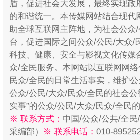
盾，促进社会大发展，最终实现政府
的和谐统一。本传媒网站结合现代
助全球互联网主阵地，为社会公众/
台，促进国际之间公众/公民/大众
科技、健康、安全与影视文化传媒合
众/全民服务。本网站以互联网网络
民众/全民的日常生活事实，维护公众
公众/公民/大众/民众/全民的社会
实事”的公众/公民/大众/民众/全
※ 联系方式：
中国/公众/公共/全
采编部）
※ 联系电话：
010-89525