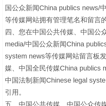
国公众新闻China publics news/中
等传媒网站拥有管理笔名和留言
四、您在中国公共传媒、中国公众传媒、
media/中国公众新闻China public
system news等传媒网站留
一颗心始终滚烫
还
媒、中国全民传媒China publics me
中国法制新闻Chinese legal 
引用。
五、中国公共传媒、中国公众传媒、中国全