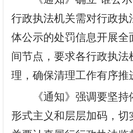
行政执法机关需对行政执
体公示的处罚信息开展全
间节点，要求各行政执法
理，确保清理工作有序推
《通知》强调要坚持依
形式主义和层层加码，切