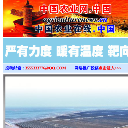
>
投稿邮箱：
3555333776@QQ.COM
网络推广投稿
点击进入>>>