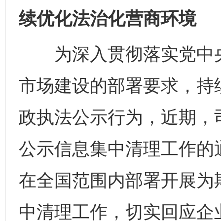
续优化法治化营商环境
为深入贯彻落实党中央
市场建设的部署要求，持
政执法公示行为，近期，
公示信息集中清理工作的
在全国范围内部署开展为
中清理工作，切实回应企