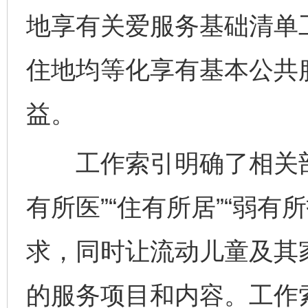
地享有关爱服务基础清单
住地均等化享有基本公共
益。
工作索引明确了相关部门在
有所医”“住有所居”“弱
求，同时让流动儿童及其
的服务项目和内容。工作