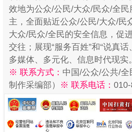
效地为公众/公民/大众/民众/
主，全面贴近公众/公民/大众/民
大众/民众/全民的安全信息，促进
交往；展现“服务百姓”和“说真话
多媒体、多元化、信息时代现实
※ 联系方式：
中国/公众/公共/
制作采编部）
※ 联系电话：
010