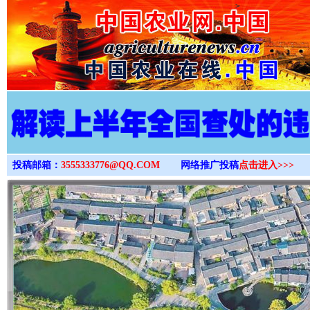
>
投稿邮箱：
3555333776@QQ.COM
网络推广投稿
点击进入>>>