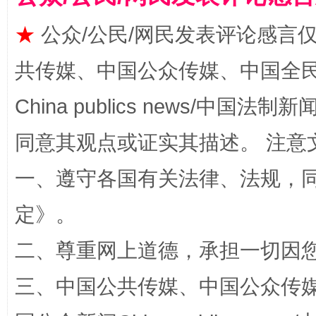
★
公众/公民/网民发表评论感言
共传媒、中国公众传媒、中国全民传媒Ch
China publics news/中国法制新闻
同意其观点或证实其描述。 注意
一、遵守各国有关法律、法规，
全民健身五年计划来了！等你上场
定
》。
二、尊重网上道德，承担一切因
三、中国公共传媒、中国公众传媒、中国全