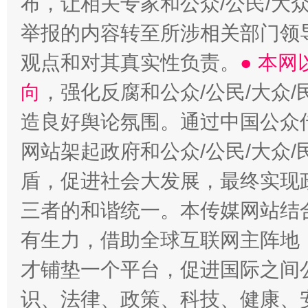
布，让相关专家和公众/公民/大
举报的内容转至所涉相关部门领
观点和对其真实性负责。
● 本
向
，强化反腐和公众/公民/大众
造良好舆论氛围。通过中国公众传
网站架起政府和公众/公民/大众
盾，促进社会大发展，最终实现政
三者的和谐统一。本传媒网站结
有生力，借助全球互联网主阵地，
才铺垫一个平台，促进国际之间公
识、法律、政策、科技、健康、