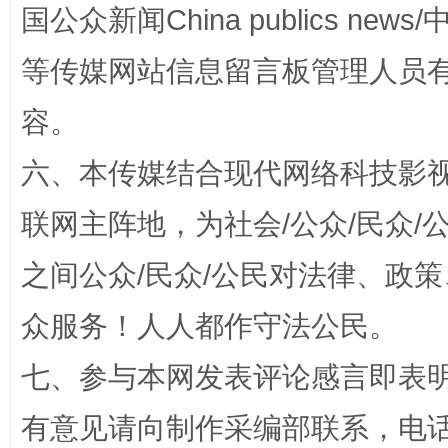
国公众新闻China publics news/中
等传媒网站信息留言板管理人员
容。
扯下公款旅游的“隐身衣”
如何以同
六、本传媒结合现代网络科技影
联网主阵地，为社会/公众/民众
之间公众/民众/公民对法律、政
众服务！人人都作守法公民。
七、参与本网发表评论感言即表明
“蜀中异人”王建安的艺术幻境
有意见请向制作采编部联系，电话：0