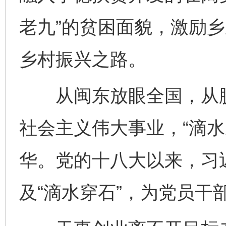
老九”的贫困面貌，激励
乡村振兴之路。
从闽东放眼全国，从脱
社会主义伟大事业，“滴水
华。党的十八大以来，习
及“滴水穿石”，为党员干