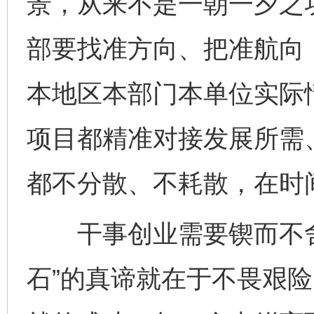
景，从来不是一朝一夕之
部要找准方向、把准航向
本地区本部门本单位实际
项目都精准对接发展所需
都不分散、不耗散，在时
干事创业需要锲而不舍
石”的真谛就在于不畏艰