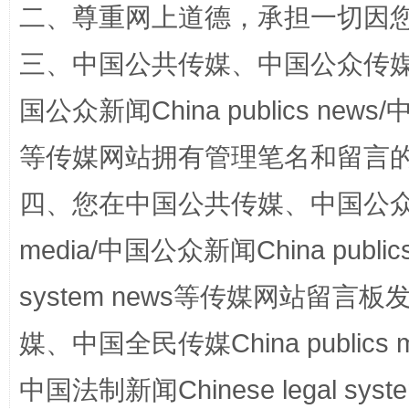
二、尊重网上道德，承担一切因
三、中国公共传媒、中国公众传媒、中国全
阿坝州三大球赛在茂县开幕
规模最
国公众新闻China publics news/中
等传媒网站拥有管理笔名和留言
四、您在中国公共传媒、中国公众传媒、
media/中国公众新闻China public
system news等传媒网站留
国家大学科技园优化重塑工作
媒、中国全民传媒China publics me
中国法制新闻Chinese legal 