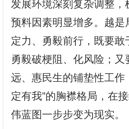
发展环境深刻复杂调整，
预料因素明显增多。越是
定力、勇毅前行，既要敢
勇毅破梗阻、化风险；又
远、惠民生的铺垫性工作
定有我”的胸襟格局，在
伟蓝图一步步变为现实。