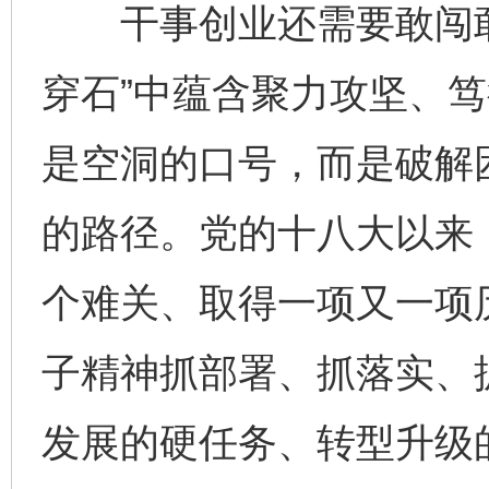
干事创业还需要敢闯敢
穿石”中蕴含聚力攻坚、
是空洞的口号，而是破解
的路径。党的十八大以来
个难关、取得一项又一项
子精神抓部署、抓落实、抓
发展的硬任务、转型升级