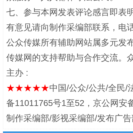
七、参与本网发表评论感言即表明
有意见请向制作采编部联系，电话：0
公众传媒所有辅助网站属多元发
传媒网的支持帮助与合作交流。
主办 :
完善运行机制助力责任有效落实
一纸欠条
★★★★★
中国/公众/公共/全民/
备11011765号1至52，京公网安备：
制作采编部/影视采编部/发布广告