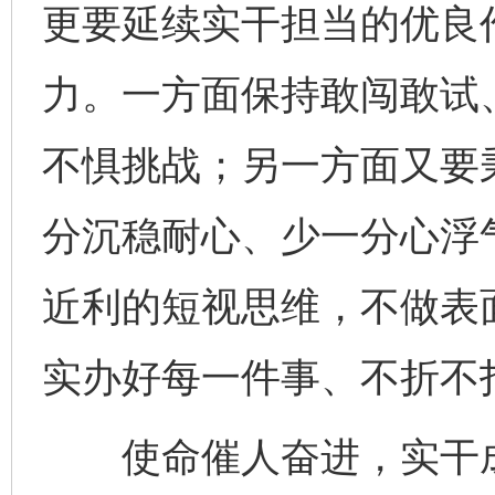
更要延续实干担当的优良
力。一方面保持敢闯敢试
不惧挑战；另一方面又要秉
分沉稳耐心、少一分心浮
近利的短视思维，不做表
实办好每一件事、不折不
使命催人奋进，实干成