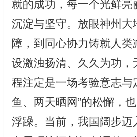
就的成功，每一个光鲜亮
沉淀与坚守。放眼神州大
障，到同心协力铸就人类
设激浊扬清、久久为功，
程注定是一场考验意志与
鱼、两天晒网”的松懈，也
浮躁。当前，我国阔步迈入