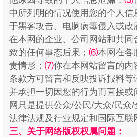
中所列明的情况使用您的个人信
于黑客攻击、电脑病毒侵入或政
在本网的企业、公司网站和共同
致的任何事态后果；
⑹
本网在各
责情形；
⑺
你在本网站留言的内
全民健身五年计划来了！等你上场
条款方可留言和反映投诉报料等
并承担一切因您的行为而直接或
网只是提供公众/公民/大众/民
法律法规及行业规定和国际互联
三、关于网络版权权属问题：