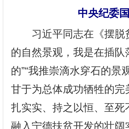
中央纪委国
习近平同志在《摆脱贫
的自然景观，我是在插队
的”“我推崇滴水穿石的景
甘于为总体成功牺牲的完
扎实实、持之以恒、至死
融入宁德扶贫开发的壮阔