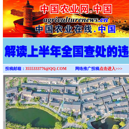
>
投稿邮箱：
3555333776@QQ.COM
网络推广投稿
点击进入>>>