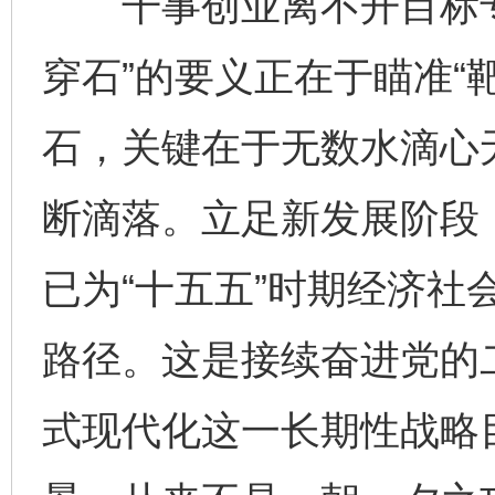
干事创业离不开目标专
穿石”的要义正在于瞄准“
石，关键在于无数水滴心
断滴落。立足新发展阶段
已为“十五五”时期经济社
路径。这是接续奋进党的
式现代化这一长期性战略