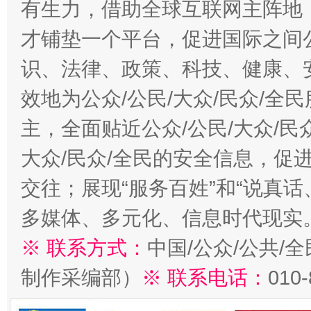
有生力，借助全球互联网主阵地，
才铺垫一个平台，促进国际之间公
识、法律、政策、科技、健康、
效地为公众/公民/大众/民众/
主，全面贴近公众/公民/大众/民
大众/民众/全民的安全信息，促进
交往；展现“服务百姓”和“说真话
多媒体、多元化、信息时代现实
※ 联系方式：
中国/公众/公共/
制作采编部）
※ 联系电话：
010