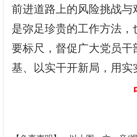
前进道路上的风险挑战与艰
是弥足珍贵的工作方法，
要标尺，督促广大党员干
基、以实干开新局，用实
完善运行机制助力责任有效落实
一纸欠条