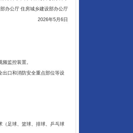
办公厅 住房城乡建设部办公厅
2026年5月6日
视频监控装置。
全出口和消防安全重点部位等设
求（足球、篮球、排球、乒乓球