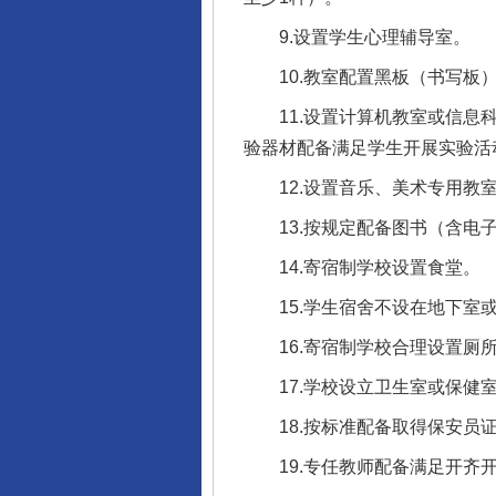
9.设置学生心理辅导室。
10.教室配置黑板（书写板）
11.设置计算机教室或信息科
验器材配备满足学生开展实验活
12.设置音乐、美术专用教室
13.按规定配备图书（含电子
14.寄宿制学校设置食堂。
15.学生宿舍不设在地下室或
16.寄宿制学校合理设置厕所
17.学校设立卫生室或保健室
18.按标准配备取得保安员证
19.专任教师配备满足开齐开