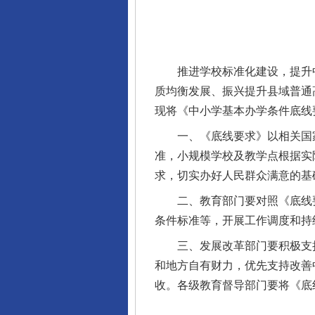
推进学校标准化建设，提升中
质均衡发展、振兴提升县域普通
现将《中小学基本办学条件底线
一、《底线要求》以相关国家
准，小规模学校及教学点根据实
求，切实办好人民群众满意的基
二、教育部门要对照《底线要
条件标准等，开展工作调度和持
三、发展改革部门要积极支持
和地方自有财力，优先支持改善
收。各级教育督导部门要将《底