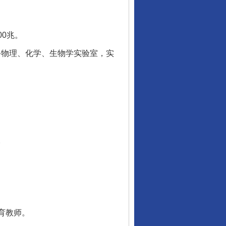
0兆。
备物理、化学、生物学实验室，实
。
育教师。