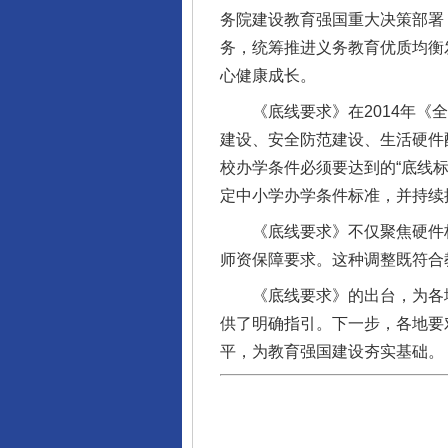
务院建设教育强国重大决策部署
务，统筹推进义务教育优质均衡
心健康成长。
《底线要求》在2014年《全
建设、安全防范建设、生活硬件
校办学条件必须要达到的“底线
定中小学办学条件标准，并持续
《底线要求》不仅聚焦硬件标准
师资保障要求。这种调整既符合
《底线要求》的出台，为各地
供了明确指引。下一步，各地要
平，为教育强国建设夯实基础。