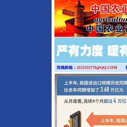
投稿邮箱：
3555333776@QQ.COM