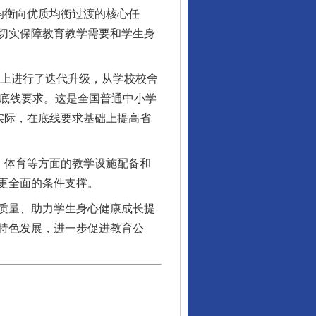
均衡向优质均衡过渡的核心任
切实保障教育教学需要和学生身
上进行了迭代升级，从学校校舍
条底线要求。这是全国普通中小学
实际，在底线要求基础上提高省
、体育等方面的教学设施配备和
更全面的条件支撑。
质量、助力学生身心健康成长提
特色发展，进一步促进教育公