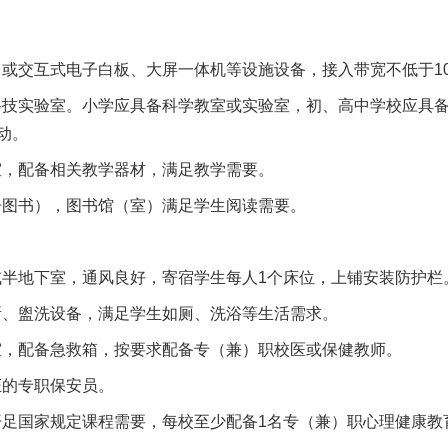
或交互式电子白板、大屏一体机等设施设备，接入带宽不低于10
技实验室。小学应具备科学教室或实验室，初、高中学校应具
动。
，配备相关教学器材，满足教学需要。
图书），图书馆（室）满足学生阅读需要。
半地下室，通风良好，寄宿学生每人1个床位，上铺安装防护栏
、盥洗设备，满足学生如厕、洗浴等生活需求。
，配备急救箱，按要求配备专（兼）职校医或保健教师。
的专职保安员。
足国家规定课程需要，每校至少配备1名专（兼）职心理健康教