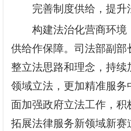
完善制度供给，提升法
构建法治化营商环境，
供给作保障。司法部副部
整立法思路和理念，持续
领域立法，更加精准服务
面加强政府立法工作，积
拓展法律服务新领域新赛