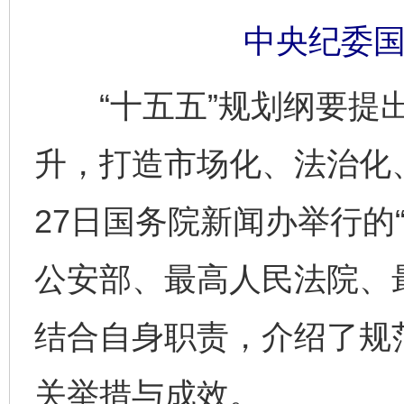
中央纪委国
“十五五”规划纲要提出
升，打造市场化、法治化
27日国务院新闻办举行的“
公安部、最高人民法院、
结合自身职责，介绍了规
关举措与成效。