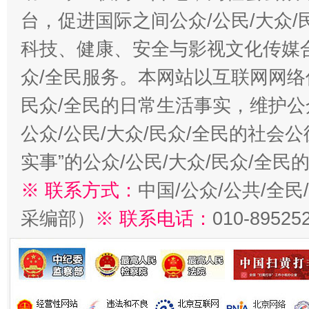
台，促进国际之间公众/公民/大众
科技、健康、安全与影视文化传媒合
众/全民服务。本网站以互联网网络
民众/全民的日常生活事实，维护公众
公众/公民/大众/民众/全民的社会
实事”的公众/公民/大众/民众/全
※ 联系方式：
中国/公众/公共/全
采编部）
※ 联系电话：
010-89525