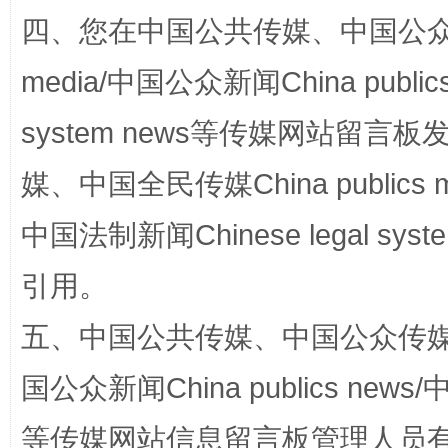
四、您在中国公共传媒、中国公众传媒、
media/中国公众新闻China public
system news等传媒网站留
国家大学科技园优化重塑工作
媒、中国全民传媒China publics me
中国法制新闻Chinese legal 
引用。
五、中国公共传媒、中国公众传媒、中国全
国公众新闻China publics news/中
扯下公款旅游的“隐身衣”
如何以同
等传媒网站信息留言板管理人员