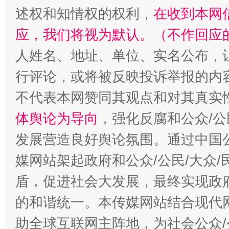
述权和知情权的权利，
在收到本网
应，我们将视为默认。（不作回应
人姓名、地址、单位、实名公布，让
行评论，或将被反映投诉举报的内
不代表本网赞同其观点和对其真实
“蜀中异人”王建安的艺术幻境
体舆论为导向
，强化反腐和公众/公
发展营造良好舆论氛围。通过中国公
媒网站架起政府和公众/公民/大众
盾，促进社会大发展，最终实现政府
的和谐统一。本传媒网站结合现代
助全球互联网主阵地，为社会公众/