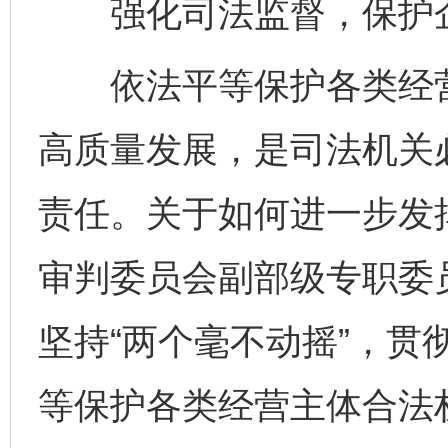
强化司法监督，保护企
依法平等保护各类经营
高质量发展，是司法机关
责任。关于如何进一步发
审判委员会副部级专职委
坚持“两个毫不动摇”，贯
等保护各类经营主体合法