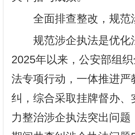
全面排查整改，规范涉
规范涉企执法是优化法
2025年以来，公安部组
法专项行动，一体推进严
纠，综合采取挂牌督办、
力整治涉企执法突出问题