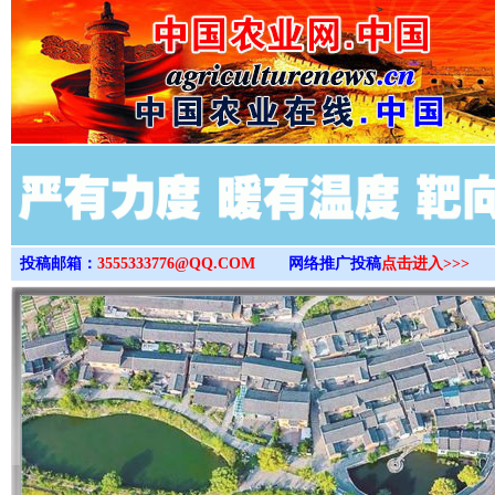
>
投稿邮箱：
3555333776@QQ.COM
网络推广投稿
点击进入>>>