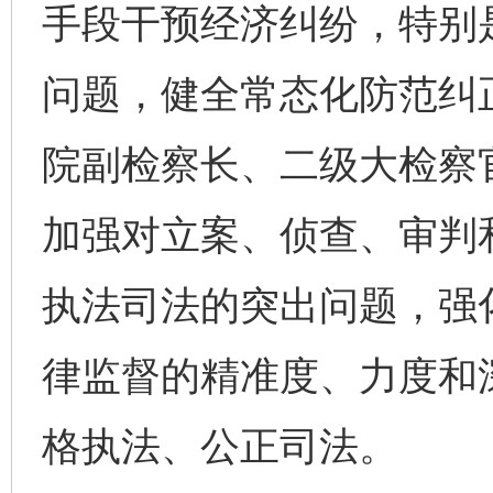
手段干预经济纠纷，特别
问题，健全常态化防范纠
院副检察长、二级大检察
加强对立案、侦查、审判
执法司法的突出问题，强
律监督的精准度、力度和
格执法、公正司法。