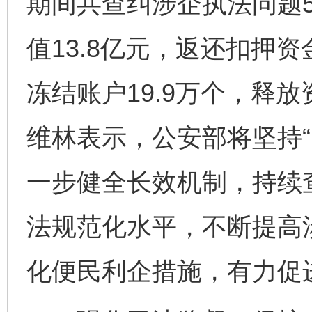
期间共查纠涉企执法问题5
值13.8亿元，返还扣押资
冻结账户19.9万个，释放
维林表示，公安部将坚持“
一步健全长效机制，持续
法规范化水平，不断提高
化便民利企措施，有力促