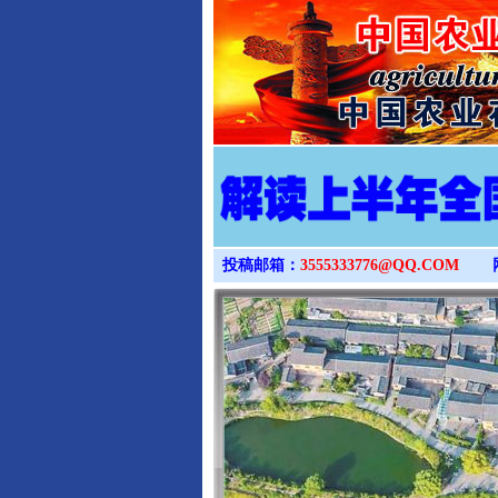
投稿邮箱：
3555333776@QQ.COM