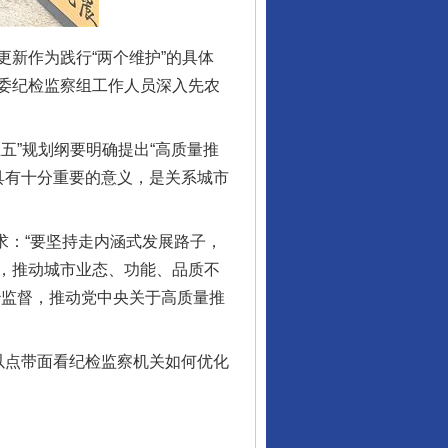
新作为践行“两个维护”的具体
委纪检监察组工作人员深入先农
”规划纲要明确提出“高质量推
具有十分重要的意义，是关系城市
求：“要坚持走内涵式发展路子，
，推动城市业态、功能、品质不
治监督，推动党中央关于高质量推
点带面看纪检监察机关如何优化