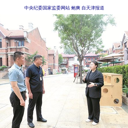
中央纪委国家监委网站 鲍爽 自天津报道