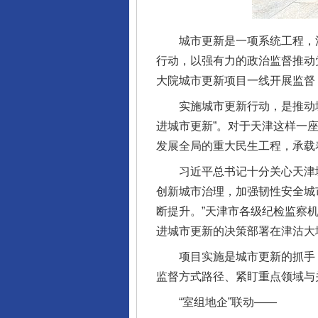
城市更新是一项系统工程，涉及
行动，以强有力的政治监督推动
大院城市更新项目一线开展监督
实施城市更新行动，是推动城市
进城市更新”。对于天津这样一
发展全局的重大民生工程，承载
习近平总书记十分关心天津城市
创新城市治理，加强韧性安全城
断提升。”天津市各级纪检监察
进城市更新的决策部署在津沽大
项目实施是城市更新的抓手，
监督方式路径、紧盯重点领域与
“室组地企”联动——