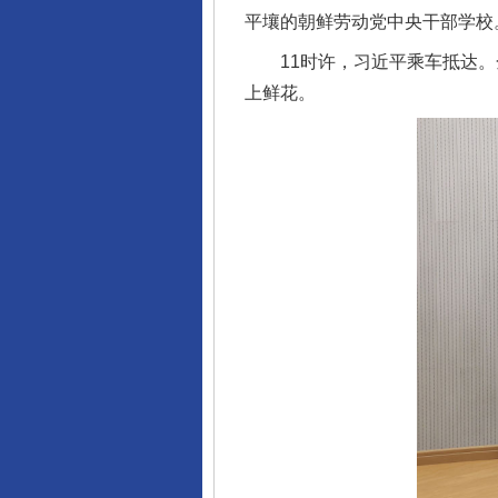
平壤的朝鲜劳动党中央干部学校
11时许，习近平乘车抵达。
上鲜花。