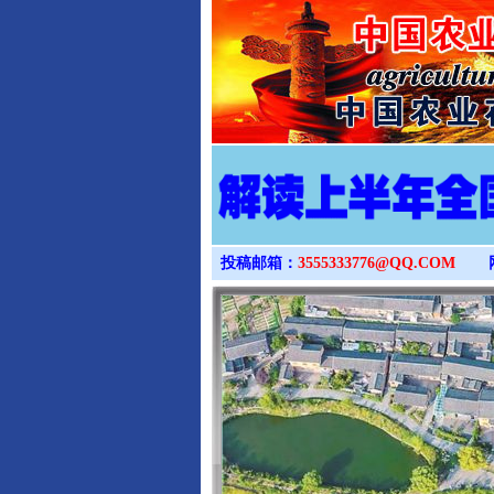
投稿邮箱：
3555333776@QQ.COM