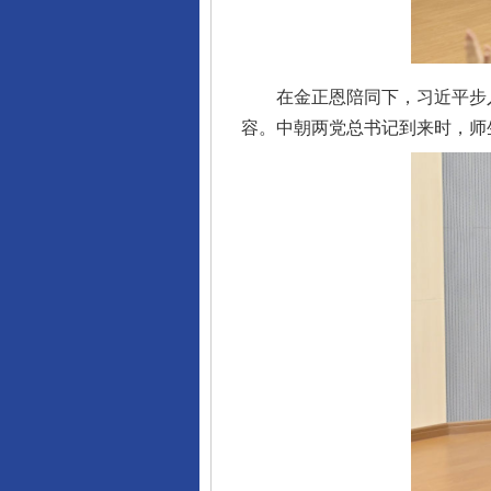
在金正恩陪同下，习近平步入
容。中朝两党总书记到来时，师