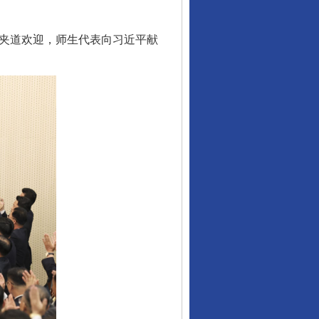
夹道欢迎，师生代表向习近平献