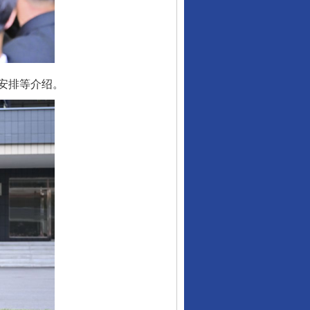
安排等介绍。