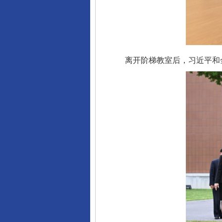
离开阶梯教室后，习近平和金